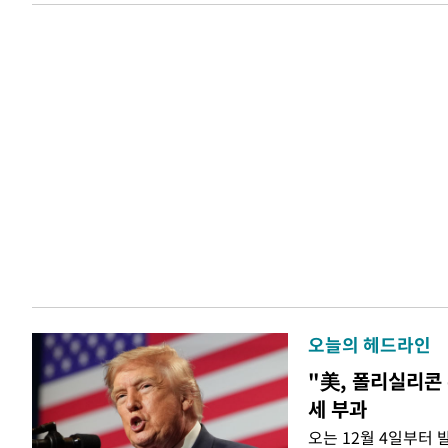
오늘의 헤드라인
"美, 폴리실리콘 
세 부과
오는 12월 4일부터 