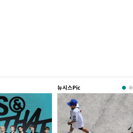
뉴시스Pic