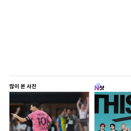
많이 본 사진