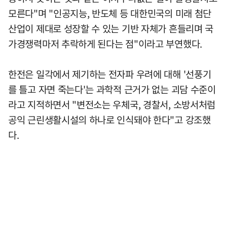
모른다"며 "인공지능, 반도체 등 대한민국의 미래 첨단
산업이 제대로 성장할 수 있는 기반 자체가 흔들리며 국
가경쟁력마저 추락하게 된다는 점"이라고 부연했다.
한전은 일각에서 제기하는 전자파 우려에 대해 '선풍기
를 틀고 자면 죽는다'는 과학적 근거가 없는 괴담 수준이
라고 지적하면서 "변전소는 우체국, 경찰서, 소방서처럼
공익 근린생활시설의 하나로 인식돼야 한다"고 강조했
다.