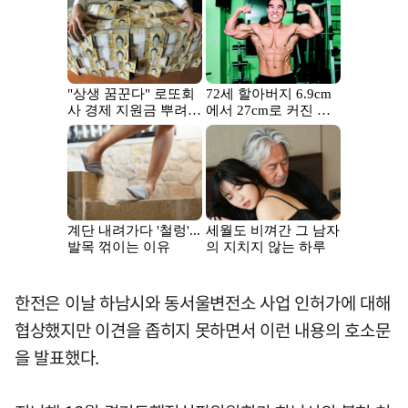
한전은 이날 하남시와 동서울변전소 사업 인허가에 대해
협상했지만 이견을 좁히지 못하면서 이런 내용의 호소문
을 발표했다.