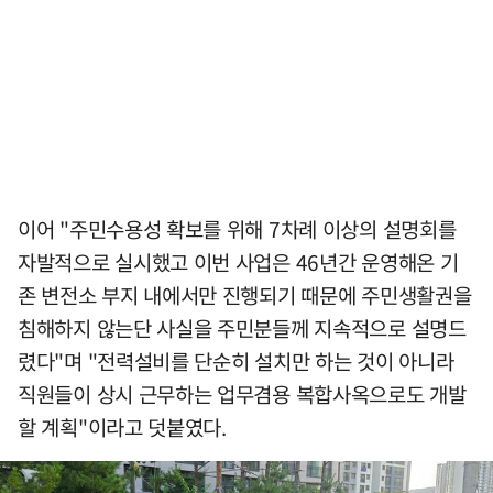
이어 "주민수용성 확보를 위해 7차례 이상의 설명회를
자발적으로 실시했고 이번 사업은 46년간 운영해온 기
존 변전소 부지 내에서만 진행되기 때문에 주민생활권을
침해하지 않는단 사실을 주민분들께 지속적으로 설명드
렸다"며 "전력설비를 단순히 설치만 하는 것이 아니라
직원들이 상시 근무하는 업무겸용 복합사옥으로도 개발
할 계획"이라고 덧붙였다.