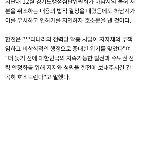
지난해 12월 경기도행정심판위원회가 하남시의 불허 처
분을 취소하는 내용의 법적 결정을 내렸음에도 하남시가
이를 무시하고 인허가를 지연하자 호소문을 낸 것이다.
한전은 "우리나라의 전력망 확충 사업이 지자체의 무책
임하고 비상식적인 행정으로 중대한 위기를 맞았다"며
"더 늦기 전에 대한민국의 지속가능한 발전과 수도권 전
력 안정화를 위해 지지와 성원을 한전에 보내주시길 간
곡히 호소드린다"고 말했다.