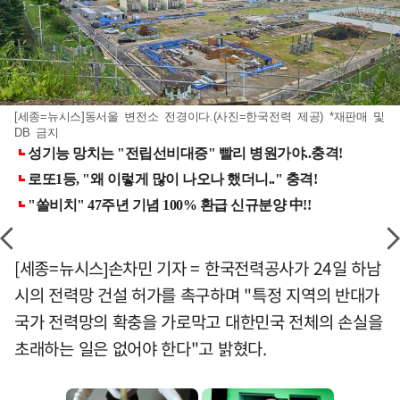
[세종=뉴시스]동서울 변전소 전경이다.(사진=한국전력 제공) *재판매 및
DB 금지
[세종=뉴시스]손차민 기자 = 한국전력공사가 24일 하남
시의 전력망 건설 허가를 촉구하며 "특정 지역의 반대가
국가 전력망의 확충을 가로막고 대한민국 전체의 손실을
초래하는 일은 없어야 한다"고 밝혔다.