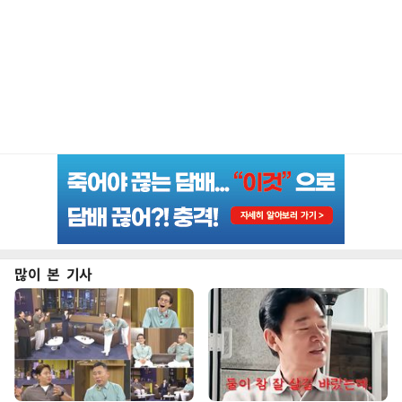
많이 본 기사