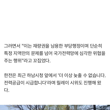
그러면서 "이는 재량권을 남용한 부당행정이며 단순히
특정 지역만의 문제를 넘어 국가전력망에 심각한 위협을
주는 행위"라고 꼬집었다.
한전은 최근 하남시청 앞에서 '더 이상 늦출 수 없습니다.
전력공급이 시급합니다'라며 릴레이 시위도 진행해 왔
다.