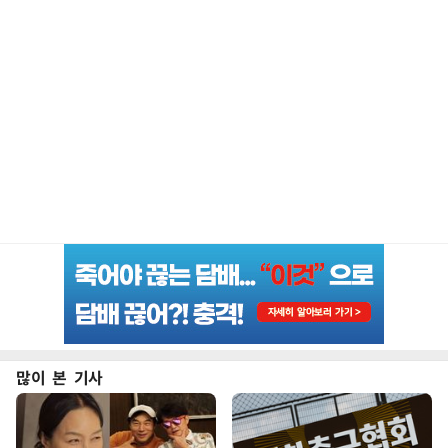
많이 본 기사