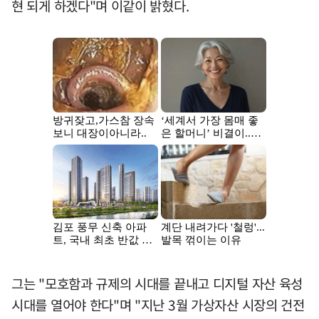
현 되게 하겠다"며 이같이 밝혔다.
그는 "모호함과 규제의 시대를 끝내고 디지털 자산 육성
시대를 열어야 한다"며 "지난 3월 가상자산 시장의 건전