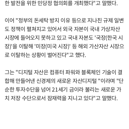
한 발전을 위한 민당정 협의회를 개최했다"고 말했다.
이어 "정부의 돈세탁 방지 이유 등으로 지나친 규제 일변
도 정책이 펼쳐지고 있어서 외국 자본이 국내 가상자산
시장에 들어오지 못하고 있고 국내 자본도 '국장(한국 시
장)'을 이탈해 '미장(미국 시장)' 등 해외 가산자산 시장으
로 이탈하는 상황이 벌어진다"고 했다.
그는 "디지털 자산은 컴퓨터 파워와 블록체인 기술이 결
합해 만들어낸 신경제의 새로운 자산디지털 "이라며 "단
순한 투자수단을 넘어 21세기 금이라 불리는 새로운 가
치 저장 수단으로서 잠재력을 지니고 있다"고 말했다.