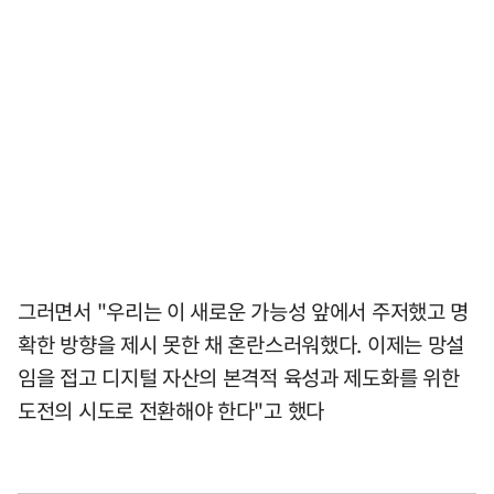
그러면서 "우리는 이 새로운 가능성 앞에서 주저했고 명
확한 방향을 제시 못한 채 혼란스러워했다. 이제는 망설
임을 접고 디지털 자산의 본격적 육성과 제도화를 위한
도전의 시도로 전환해야 한다"고 했다