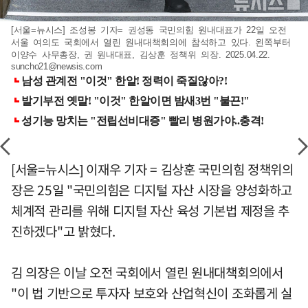
[서울=뉴시스] 조성봉 기자= 권성동 국민의힘 원내대표가 22일 오전
서울 여의도 국회에서 열린 원내대책회의에 참석하고 있다. 왼쪽부터
이양수 사무총장, 권 원내대표, 김상훈 정책위 의장. 2025.04.22.
suncho21@newsis.com
[서울=뉴시스] 이재우 기자 = 김상훈 국민의힘 정책위의
장은 25일 "국민의힘은 디지털 자산 시장을 양성화하고
체계적 관리를 위해 디지털 자산 육성 기본법 제정을 추
진하겠다"고 밝혔다.
김 의장은 이날 오전 국회에서 열린 원내대책회의에서
"이 법 기반으로 투자자 보호와 산업혁신이 조화롭게 실