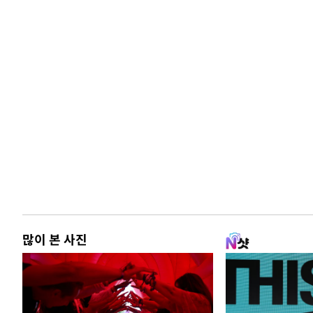
많이 본 사진