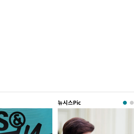
뉴시스Pic