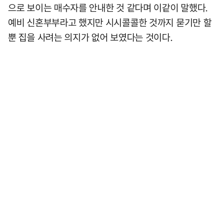
으로 보이는 매수자를 안내한 것 같다며 이같이 말했다.
예비 신혼부부라고 했지만 시시콜콜한 것까지 묻기만 할
뿐 집을 사려는 의지가 없어 보였다는 것이다.