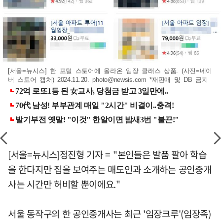
[서울=뉴시스] 한 포털 스토어에 올라온 임장 클래스 상품. (사진=네이
버 스토어 캡처) 2024.11.20.
photo@newsis.com
*재판매 및 DB 금지
[서울=뉴시스]정진형 기자 = "본인들은 발품 팔아 학습
을 한다지만 집을 보여주는 매도인과 소개하는 공인중개
사는 시간만 허비할 뿐이에요."
서울 동작구의 한 공인중개사는 최근 '임장크루'(임장족)