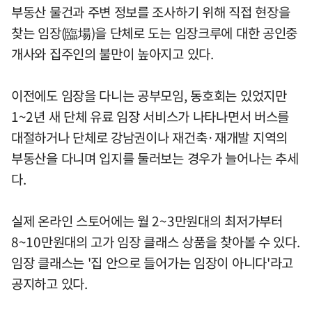
부동산 물건과 주변 정보를 조사하기 위해 직접 현장을
찾는 임장(臨場)을 단체로 도는 임장크루에 대한 공인중
개사와 집주인의 불만이 높아지고 있다.
이전에도 임장을 다니는 공부모임, 동호회는 있었지만
1~2년 새 단체 유료 임장 서비스가 나타나면서 버스를
대절하거나 단체로 강남권이나 재건축·재개발 지역의
부동산을 다니며 입지를 둘러보는 경우가 늘어나는 추세
다.
실제 온라인 스토어에는 월 2~3만원대의 최저가부터
8~10만원대의 고가 임장 클래스 상품을 찾아볼 수 있다.
임장 클래스는 '집 안으로 들어가는 임장이 아니다'라고
공지하고 있다.