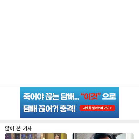
많이 본 기사