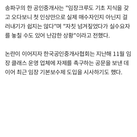
송파구의 한 공인중개사는 "임장크루도 기초 지식을 갖
고 오다보니 첫 인상만으로 실제 매수자인지 아닌지 걸
러내기가 쉽지는 않다"며 "자칫 넘겨짚었다가 실수요자
를 놓칠 수도 있어 난감한 상황"이라고 전했다.
논란이 이어지자 한국공인중개사협회는 지난해 11월 임
장 클래스 운영 업체에 자제를 촉구하는 공문을 보낸 데
이어 최근 임장 기본보수제 도입을 시사하기도 했다.