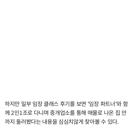
하지만 일부 임장 클래스 후기를 보면 '임장 파트너'와 함
께 2인1조로 다니며 중개업소를 통해 매물로 나온 집 안
까지 둘러봤다는 내용을 심심치않게 찾아볼 수 있다.