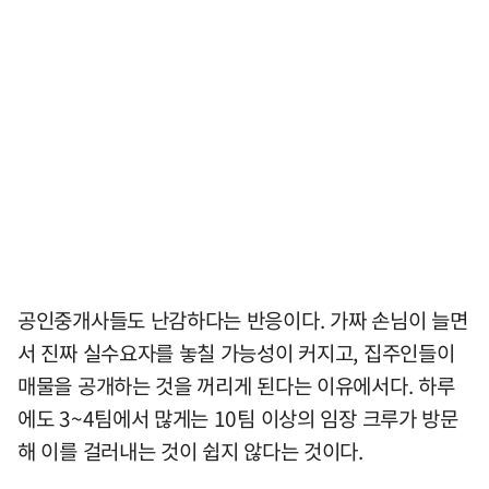
공인중개사들도 난감하다는 반응이다. 가짜 손님이 늘면
서 진짜 실수요자를 놓칠 가능성이 커지고, 집주인들이
매물을 공개하는 것을 꺼리게 된다는 이유에서다. 하루
에도 3~4팀에서 많게는 10팀 이상의 임장 크루가 방문
해 이를 걸러내는 것이 쉽지 않다는 것이다.