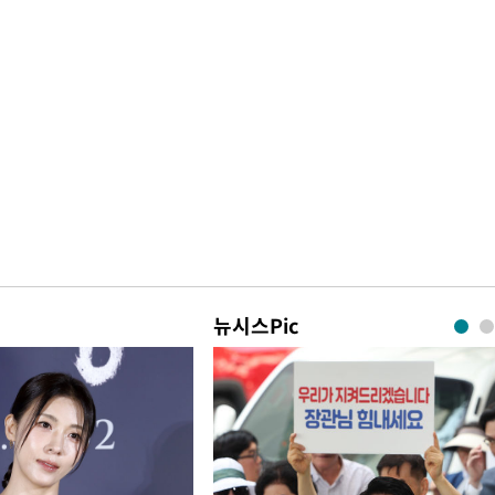
뉴시스Pic