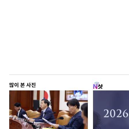
많이 본 사진