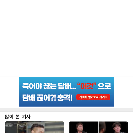
많이 본 기사