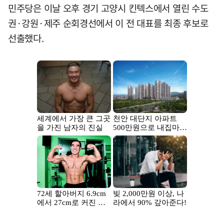
민주당은 이날 오후 경기 고양시 킨텍스에서 열린 수도
권·강원·제주 순회경선에서 이 전 대표를 최종 후보로
선출했다.