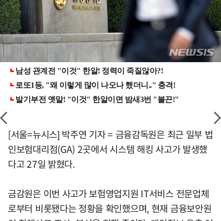
[서울=뉴시스] 박주연 기자 = 금융감독원은 최근 일부 법
인보험대리점(GA) 2곳에서 시스템 해킹 사고가 발생했
다고 27일 밝혔다.
금감원은 이번 사고가 보험영업지원 IT서비스 전문업체
로부터 비롯됐다는 정황을 확인했으며, 현재 금융보안원