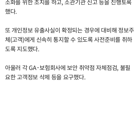
소화를 위한 조치를 하고, 소관기관 신고 등을 진행토록
했다.
또 개인정보 유출사실이 확정되는 경우에 대비해 정보주
체(고객)에게 신속히 통지할 수 있도록 사전준비를 취하
도록 지도했다.
아울러 각 GA･보험회사에 보안 취약점 자체점검, 불필
요한 고객정보 삭제 등을 요구했다.