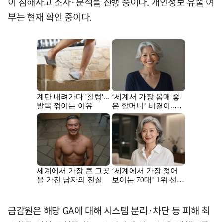
이 침해사고 조사·분석을 진행 중이다. 개인정보 유출 여
부는 현재 확인 중이다.
금감원은 해당 GA에 대해 시스템 분리·차단 등 피해 최