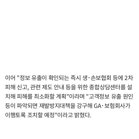
이어 "정보 유출이 확인되는 즉시 생･손보협회 등에 2차
피해 신고, 관련 제도 안내 등을 위한 종합상담센터를 설
치해 피해를 최소화할 계획"이라며 "고객정보 유출 원인
등이 파악되면 재발방지대책을 강구해 GA･보험회사가
이행토록 조치할 예정"이라고 밝혔다.