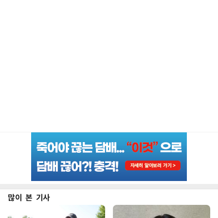
많이 본 기사