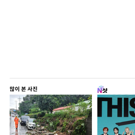
많이 본 사진