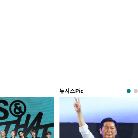
뉴시스Pic