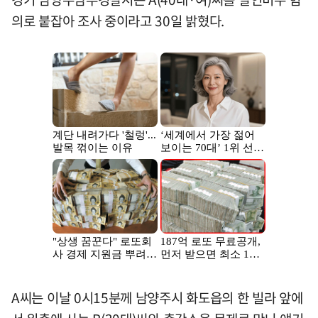
의로 붙잡아 조사 중이라고 30일 밝혔다.
A씨는 이날 0시15분께 남양주시 화도읍의 한 빌라 앞에