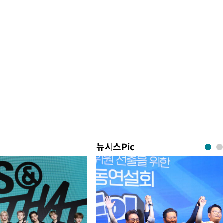
뉴시스Pic