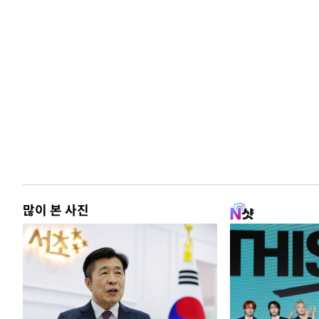
많이 본 사진