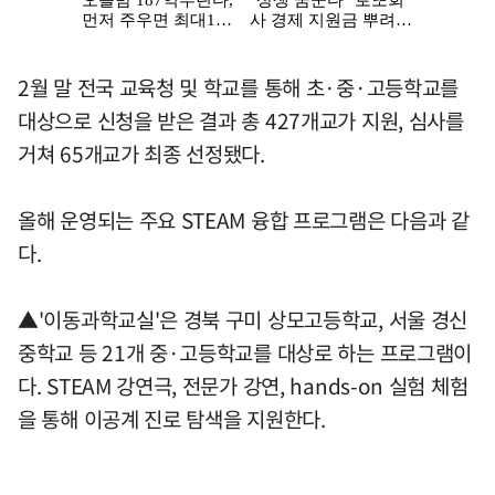
2월 말 전국 교육청 및 학교를 통해 초·중·고등학교를
대상으로 신청을 받은 결과 총 427개교가 지원, 심사를
거쳐 65개교가 최종 선정됐다.
올해 운영되는 주요 STEAM 융합 프로그램은 다음과 같
다.
▲'이동과학교실'은 경북 구미 상모고등학교, 서울 경신
중학교 등 21개 중·고등학교를 대상로 하는 프로그램이
다. STEAM 강연극, 전문가 강연, hands-on 실험 체험
을 통해 이공계 진로 탐색을 지원한다.