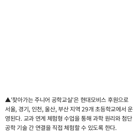
▲'찾아가는 주니어 공학교실'은 현대모비스 후원으로
서울, 경기, 인천, 울산, 부산 지역 29개 초등학교에서 운
영된다. 교과 연계 체험형 수업을 통해 과학 원리와 첨단
공학 기술 간 연결을 직접 체험할 수 있도록 한다.