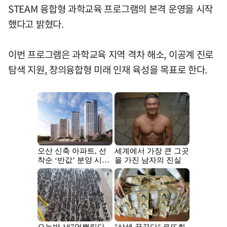
STEAM 융합형 과학교육 프로그램의 본격 운영을 시작
했다고 밝혔다.
이번 프로그램은 과학교육 지역 격차 해소, 이공계 진로
탐색 지원, 창의융합형 미래 인재 육성을 목표로 한다.