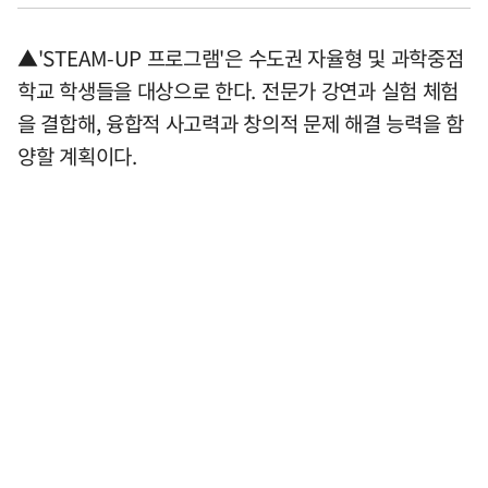
▲'STEAM-UP 프로그램'은 수도권 자율형 및 과학중점
학교 학생들을 대상으로 한다. 전문가 강연과 실험 체험
을 결합해, 융합적 사고력과 창의적 문제 해결 능력을 함
양할 계획이다.