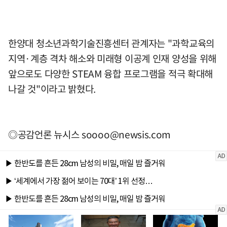
한양대 청소년과학기술진흥센터 관계자는 "과학교육의
지역·계층 격차 해소와 미래형 이공계 인재 양성을 위해
앞으로도 다양한 STEAM 융합 프로그램을 적극 확대해
나갈 것"이라고 밝혔다.
◎공감언론 뉴시스
soooo@newsis.com