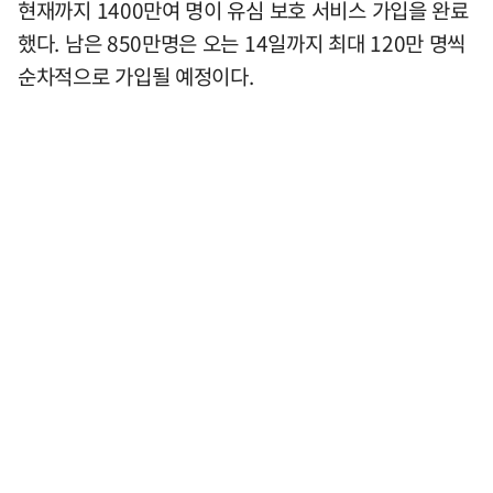
현재까지 1400만여 명이 유심 보호 서비스 가입을 완료
했다. 남은 850만명은 오는 14일까지 최대 120만 명씩
순차적으로 가입될 예정이다.