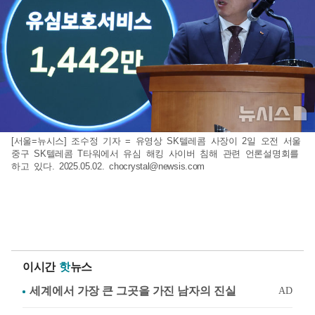
[서울=뉴시스] 조수정 기자 = 유영상 SK텔레콤 사장이 2일 오전 서울
중구 SK텔레콤 T타워에서 유심 해킹 사이버 침해 관련 언론설명회를
하고 있다. 2025.05.02.
chocrystal@newsis.com
이시간
핫
뉴스