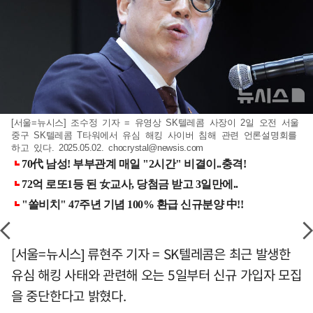
[서울=뉴시스] 조수정 기자 = 유영상 SK텔레콤 사장이 2일 오전 서울
중구 SK텔레콤 T타워에서 유심 해킹 사이버 침해 관련 언론설명회를
하고 있다. 2025.05.02.
chocrystal@newsis.com
[서울=뉴시스] 류현주 기자 = SK텔레콤은 최근 발생한
유심 해킹 사태와 관련해 오는 5일부터 신규 가입자 모집
을 중단한다고 밝혔다.