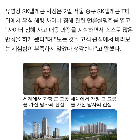
유영상 SK텔레콤 사장은 2일 서울 중구 SK텔레콤 T타
워에서 유심 해킹 사이버 침해 관련 언론설명회를 열고
"사이버 침해 사고 대응 과정을 지휘하면서 스스로 많은
반성을 하게 됐다"며 "모든 것을 고객 관점에서 바라보
는 세심함이 부족하지 않았나 생각한다"고 말했다.