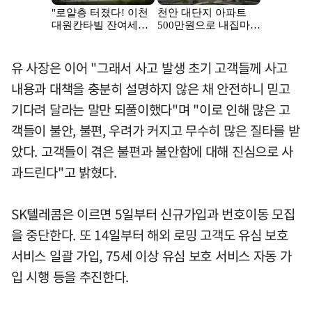
유 사장은 이어 "그래서 사고 발생 초기 고객들께 사고
내용과 대책을 충분히 설명하지 않은 채 안전하니 믿고
기다려 달라는 말만 되풀이했다"며 "이로 인해 많은 고
객들이 불안, 불편, 우려가 커지고 무수히 많은 질타를 받
았다. 고객들이 겪은 불편과 불안함에 대해 진심으로 사
과드린다"고 밝혔다.
SK텔레콤은 이르면 5일부터 신규가입과 번호이동 모집
을 중단한다. 또 14일부터 해외 로밍 고객도 유심 보호
서비스 일괄 가입, 75세 이상 유심 보호 서비스 자동 가
입 시행 등을 추진한다.