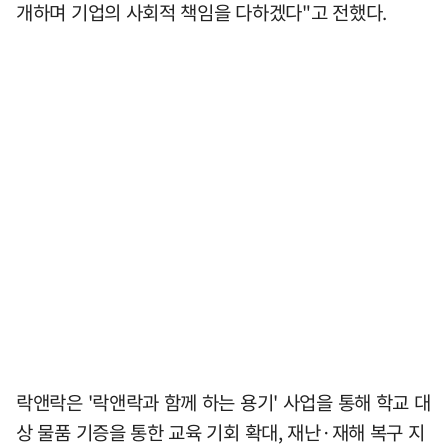
개하며 기업의 사회적 책임을 다하겠다"고 전했다.
락앤락은 '락앤락과 함께 하는 용기' 사업을 통해 학교 대
상 물품 기증을 통한 교육 기회 확대, 재난·재해 복구 지