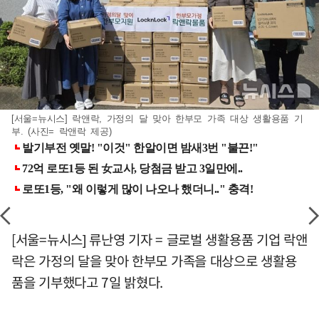
[서울=뉴시스] 락앤락, 가정의 달 맞아 한부모 가족 대상 생활용품 기
부. (사진= 락앤락 제공)
[서울=뉴시스] 류난영 기자 = 글로벌 생활용품 기업 락앤
락은 가정의 달을 맞아 한부모 가족을 대상으로 생활용
품을 기부했다고 7일 밝혔다.