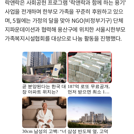
락앤락은 사회공헌 프로그램 '락앤락과 함께 하는 용기'
사업을 전개하며 한부모 가족을 꾸준히 후원하고 있으
며, 5월에는 가정의 달을 맞아 NGO(비정부기구) 단체
지파운데이션과 협력해 용산구에 위치한 서울시한부모
가족복지시설협회를 대상으로 나눔 활동을 진행했다.