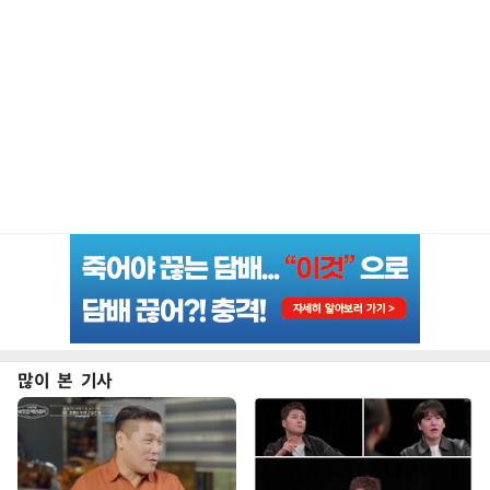
많이 본 기사