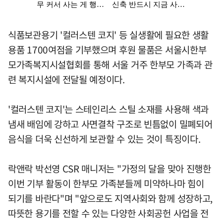
식품보관용기 '컬러스텐 코지' 등 실생활에 필요한 생활
용품 1700여점을 기부했으며 후원 물품은 서울시한부
모가족복지시설협회를 통해 서울 거주 한부모 가족과 관
련 복지시설에 전달될 예정이다.
'컬러스텐 코지'는 스테인리스 스틸 소재를 사용해 색과
냄새 배임에 강하고 사면결착 구조로 빈틈없이 밀폐되어
음식을 더욱 신선하게 보관할 수 있는 것이 특징이다.
락앤락 박선영 CSR 매니저는 "가정의 달을 맞아 진행한
이번 기부 활동이 한부모 가족분들께 미약하나마 힘이
되기를 바란다"며 "앞으로도 지역사회와 함께 성장하고,
따뜻한 용기를 전할 수 있는 다양한 사회공헌 사업을 전