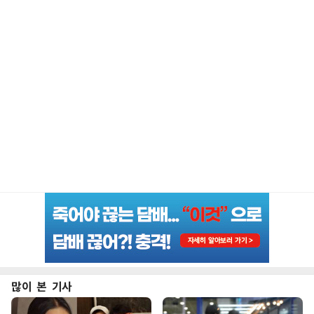
많이 본 기사