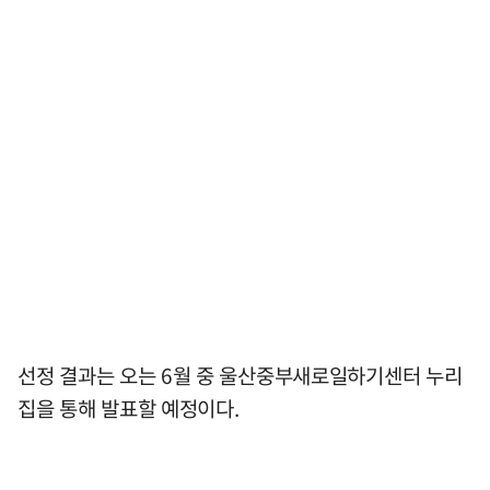
선정 결과는 오는 6월 중 울산중부새로일하기센터 누리
집을 통해 발표할 예정이다.