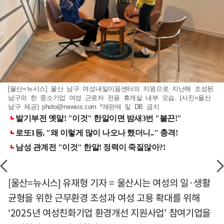
[울산=뉴시스] 울산 남구 여성내일이음센터의 지원으로 지난해 조성된
남구의 한 중소기업 여성 근로자 전용 휴게실 내부 모습. (사진=울산
남구 제공)
photo@newsis.com
*재판매 및 DB 금지
[울산=뉴시스] 유재형 기자 = 울산시는 여성의 일·생활
균형을 위한 근무환경 조성과 여성 고용 확대를 위해
‘2025년 여성친화기업 환경개선 지원사업’ 참여기업을