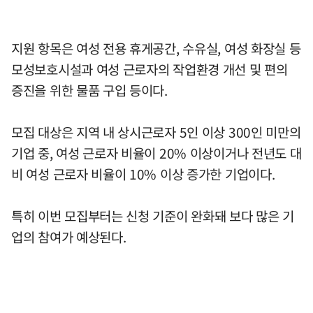
지원 항목은 여성 전용 휴게공간, 수유실, 여성 화장실 등
모성보호시설과 여성 근로자의 작업환경 개선 및 편의
증진을 위한 물품 구입 등이다.
모집 대상은 지역 내 상시근로자 5인 이상 300인 미만의
기업 중, 여성 근로자 비율이 20% 이상이거나 전년도 대
비 여성 근로자 비율이 10% 이상 증가한 기업이다.
특히 이번 모집부터는 신청 기준이 완화돼 보다 많은 기
업의 참여가 예상된다.