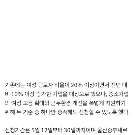
기존에는 여성 근로자 비율이 20% 이상이면서 전년 대
비 10% 이상 증가한 기업을 대상으로 했으나, 중소기업
의 여성 고용 확대와 근무환경 개선을 폭넓게 지원하기
위해 두 기준 중 하나만 충족해도 신청할 수 있도록 했다.
신청기간은 5월 12일부터 30일까지이며 울산중부새로