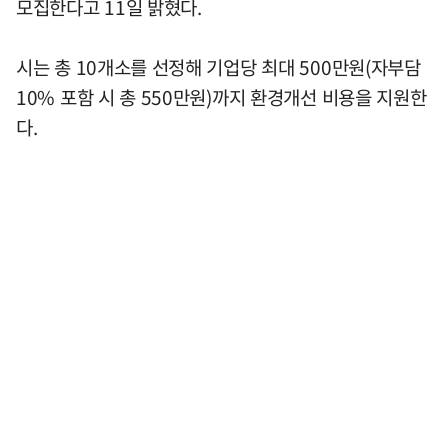
모집한다고 11일 밝혔다.
시는 총 10개소를 선정해 기업당 최대 500만원(자부담
10% 포함 시 총 550만원)까지 환경개선 비용을 지원한
다.