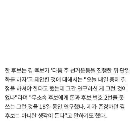
한 후보는 김 후보가 '다음 주 선거운동을 진행한 뒤 단일
화를 하자'고 제안한 것에 대해서는 "오늘 내일 중에 결
정을 하셔야 한다고 했는데 그간 연구하신 게 그런 것이
었나"라며 "무소속 후보에게 돈과 후보 번호 2번을 못
쓰는 그런 것을 18일 동안 연구했나. 제가 존경하던 김
후보는 아니란 생각이 든다"고 말하기도 했다.