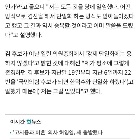
인가'라고 물으니 "저는 모든 것을 당에 일임했다. 어떤
방식으로 경선을 해서 단일화 하는 방식도 받아들이겠다
고 했고 그 결과 역시 승복할 것이라고 이미 말씀을 드렸
다"고 설명했다.
김 후보가 이날 열린 의원총회에서 '강제 단일화에는 응
하지 않겠다'고 밝힌 것에 대해선 "제가 평소에 그렇게
존경하던 김 후보가 지난달 19일부터 지난 6일까지 22
번을 '국민의힘 후보가 되면 한덕수와 단일화 하겠다'(고
말했기 때문에) 저는 그걸 믿었다"고 했다.
이시간
핫
뉴스
'고지용과 이혼' 의사 허양임, 새 출발했다