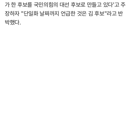
가 한 후보를 국민의힘의 대선 후보로 만들고 있다'고 주
장하자 "단일화 날짜까지 언급한 것은 김 후보"라고 반
박했다.