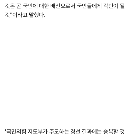
것은 곧 국민에 대한 배신으로서 국민들에게 각인이 될
것"이라고 말했다.
'국민의힘 지도부가 주도하는 경선 결과에는 승복할 것