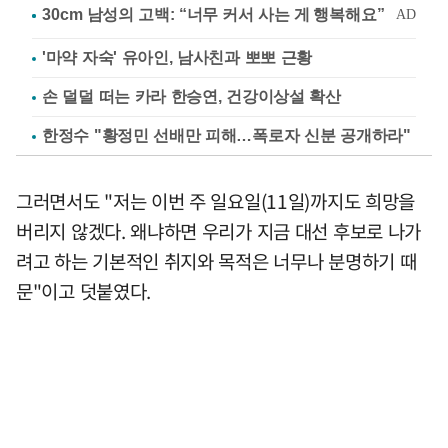
'마약 자숙' 유아인, 남사친과 뽀뽀 근황
손 덜덜 떠는 카라 한승연, 건강이상설 확산
한정수 "황정민 선배만 피해…폭로자 신분 공개하라"
그러면서도 "저는 이번 주 일요일(11일)까지도 희망을
버리지 않겠다. 왜냐하면 우리가 지금 대선 후보로 나가
려고 하는 기본적인 취지와 목적은 너무나 분명하기 때
문"이고 덧붙였다.