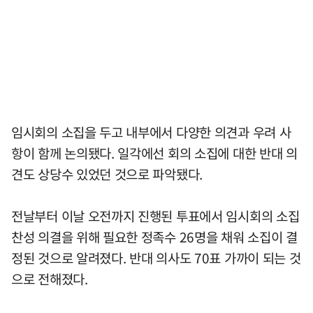
임시회의 소집을 두고 내부에서 다양한 의견과 우려 사
항이 함께 논의됐다. 일각에선 회의 소집에 대한 반대 의
견도 상당수 있었던 것으로 파악됐다.
전날부터 이날 오전까지 진행된 투표에서 임시회의 소집
찬성 의결을 위해 필요한 정족수 26명을 채워 소집이 결
정된 것으로 알려졌다. 반대 의사도 70표 가까이 되는 것
으로 전해졌다.