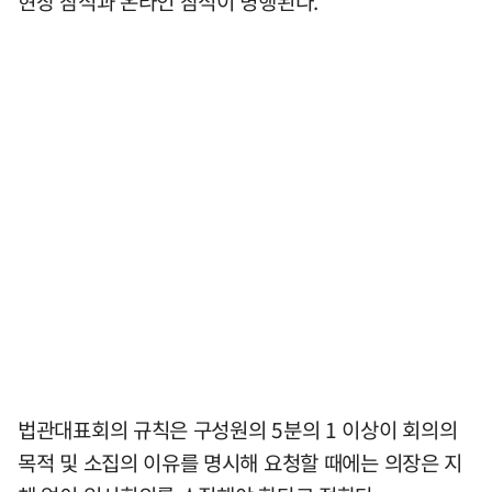
현장 참석과 온라인 참석이 병행된다.
법관대표회의 규칙은 구성원의 5분의 1 이상이 회의의
목적 및 소집의 이유를 명시해 요청할 때에는 의장은 지