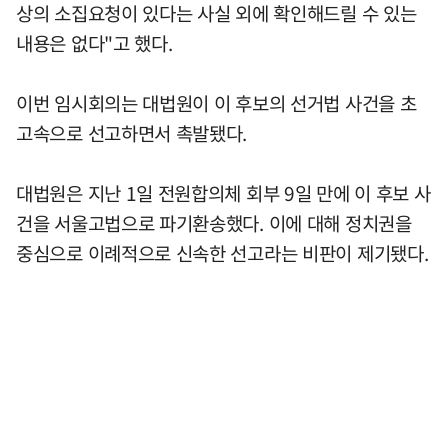
상의 소집요청이 있다는 사실 외에 확인해드릴 수 있는
내용은 없다"고 했다.
이번 임시회의는 대법원이 이 후보의 선거법 사건을 초
고속으로 선고하면서 촉발됐다.
대법원은 지난 1일 전원합의체 회부 9일 만에 이 후보 사
건을 서울고법으로 파기환송했다. 이에 대해 정치권을
중심으로 이례적으로 신속한 선고라는 비판이 제기됐다.