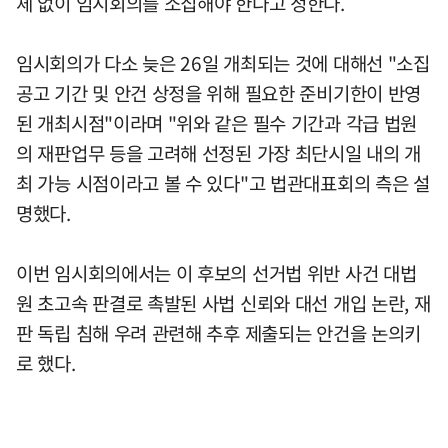
체 없이 임시회의를 소집해야 한다고 정한다.
임시회의가 다소 늦은 26일 개최되는 것에 대해선 "소집
공고 기간 및 안건 상정을 위해 필요한 준비기한이 반영
된 개최시점"이라며 "위와 같은 필수 기간과 각급 법원
의 재판업무 등을 고려해 선정된 가장 최단시일 내의 개
최 가능 시점이라고 볼 수 있다"고 법관대표회의 측은 설
명했다.
이번 임시회의에서는 이 후보의 선거법 위반 사건 대법
원 초고속 판결로 촉발된 사법 신뢰와 대선 개입 논란, 재
판 독립 침해 우려 관련해 추후 제출되는 안건을 논의키
로 했다.