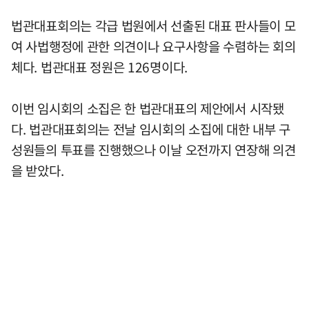
법관대표회의는 각급 법원에서 선출된 대표 판사들이 모
여 사법행정에 관한 의견이나 요구사항을 수렴하는 회의
체다. 법관대표 정원은 126명이다.
이번 임시회의 소집은 한 법관대표의 제안에서 시작됐
다. 법관대표회의는 전날 임시회의 소집에 대한 내부 구
성원들의 투표를 진행했으나 이날 오전까지 연장해 의견
을 받았다.