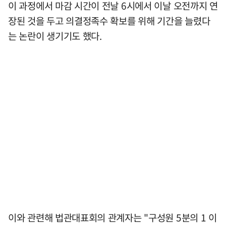
이 과정에서 마감 시간이 전날 6시에서 이날 오전까지 연
장된 것을 두고 의결정족수 확보를 위해 기간을 늘렸다
는 논란이 생기기도 했다.
이와 관련해 법관대표회의 관계자는 "구성원 5분의 1 이