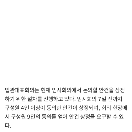
법관대표회의는 현재 임시회의에서 논의할 안건을 상정
하기 위한 절차를 진행하고 있다. 임시회의 7일 전까지
구성원 4인 이상이 동의한 안건이 상정되며, 회의 현장에
서 구성원 9인의 동의를 얻어 안건 상정을 요구할 수 있
다.