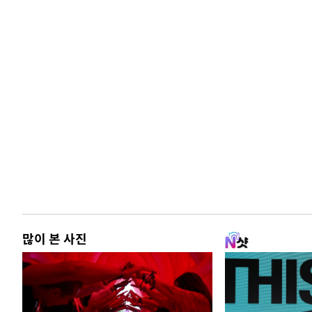
많이 본 사진