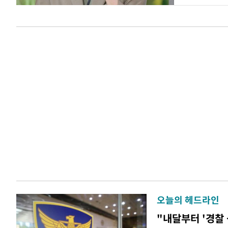
오늘의 헤드라인
"내달부터 '경찰 