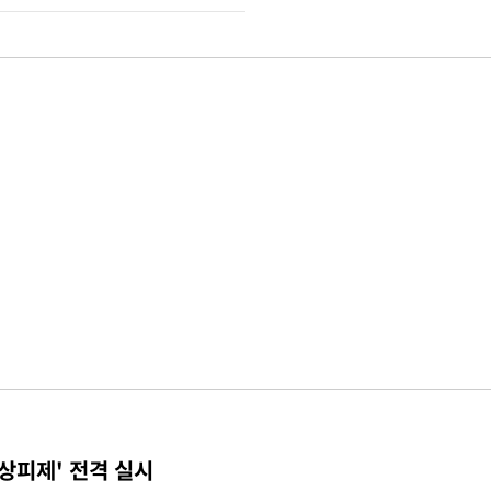
상피제' 전격 실시