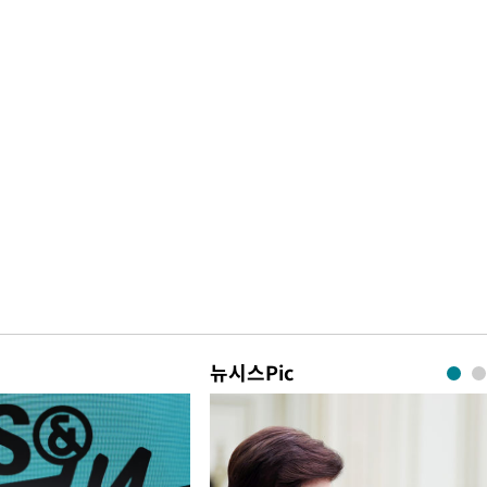
뉴시스Pic