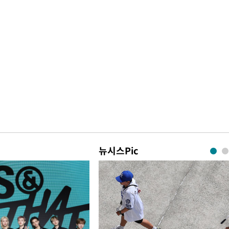
뉴시스Pic