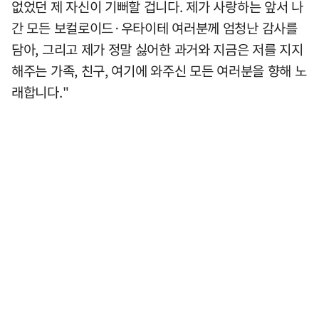
없었던 제 자신이 기뻐할 겁니다. 제가 사랑하는 앞서 나
간 모든 보컬로이드·우타이테 여러분께 엄청난 감사를
담아, 그리고 제가 정말 싫어한 과거와 지금은 저를 지지
해주는 가족, 친구, 여기에 와주신 모든 여러분을 향해 노
래합니다."