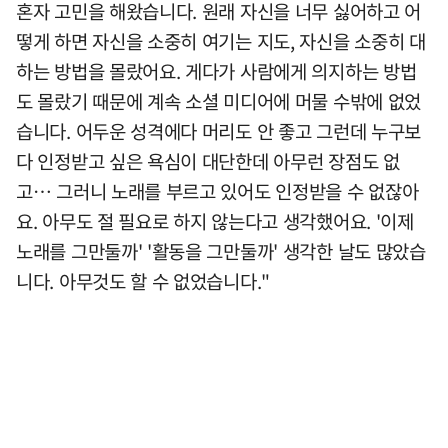
혼자 고민을 해왔습니다. 원래 자신을 너무 싫어하고 어
떻게 하면 자신을 소중히 여기는 지도, 자신을 소중히 대
하는 방법을 몰랐어요. 게다가 사람에게 의지하는 방법
도 몰랐기 때문에 계속 소셜 미디어에 머물 수밖에 없었
습니다. 어두운 성격에다 머리도 안 좋고 그런데 누구보
다 인정받고 싶은 욕심이 대단한데 아무런 장점도 없
고… 그러니 노래를 부르고 있어도 인정받을 수 없잖아
요. 아무도 절 필요로 하지 않는다고 생각했어요. '이제
노래를 그만둘까' '활동을 그만둘까' 생각한 날도 많았습
니다. 아무것도 할 수 없었습니다."