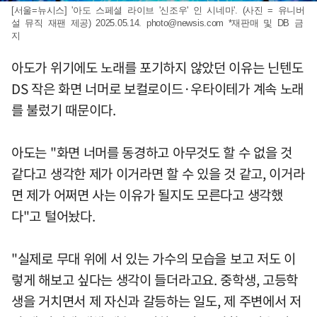
[서울=뉴시스] '아도 스페셜 라이브 '신조우' 인 시네마'. (사진 = 유니버
설 뮤직 재팬 제공) 2025.05.14.
photo@newsis.com
*재판매 및 DB 금
지
아도가 위기에도 노래를 포기하지 않았던 이유는 닌텐도
DS 작은 화면 너머로 보컬로이드·우타이테가 계속 노래
를 불렀기 때문이다.
아도는 "화면 너머를 동경하고 아무것도 할 수 없을 것
같다고 생각한 제가 이거라면 할 수 있을 것 같고, 이거라
면 제가 어쩌면 사는 이유가 될지도 모른다고 생각했
다"고 털어놨다.
"실제로 무대 위에 서 있는 가수의 모습을 보고 저도 이
렇게 해보고 싶다는 생각이 들더라고요. 중학생, 고등학
생을 거치면서 제 자신과 갈등하는 일도, 제 주변에서 저