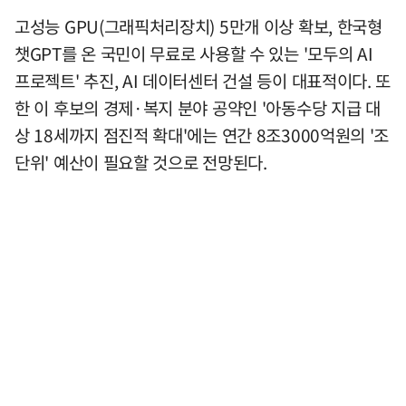
고성능 GPU(그래픽처리장치) 5만개 이상 확보, 한국형
챗GPT를 온 국민이 무료로 사용할 수 있는 '모두의 AI
프로젝트' 추진, AI 데이터센터 건설 등이 대표적이다. 또
한 이 후보의 경제·복지 분야 공약인 '아동수당 지급 대
상 18세까지 점진적 확대'에는 연간 8조3000억원의 '조
단위' 예산이 필요할 것으로 전망된다.