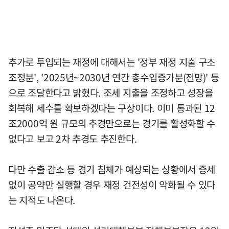
추가로 투입되는 재정에 대해서는 '정부 재정 지출 구조
조정분', '2025년~2030년 연간 총수입증가분(전망)' 등
으로 조달한다고 밝혔다. 조세 지출을 조정하고 성장을
회복해 세수를 확보하겠다는 구상이다. 이미 통과된 12
조2000억 원 규모의 추경만으로는 경기를 활성화할 수
없다고 보고 2차 추경도 추진한다.
다만 수출 감소 등 경기 침체가 예상되는 상황에서 증세
없이 공약만 실행할 경우 재정 건전성이 악화될 수 있다
는 지적도 나온다.