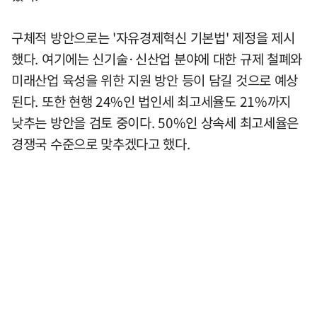
구체적 방안으로는 '자유경제혁신 기본법' 제정을 제시
했다. 여기에는 신기술·신산업 분야에 대한 규제 철폐와
미래산업 육성을 위한 지원 방안 등이 담길 것으로 예상
된다. 또한 현행 24%인 법인세 최고세율도 21%까지
낮추는 방안을 검토 중이다. 50%인 상속세 최고세율은
경쟁국 수준으로 맞추겠다고 했다.