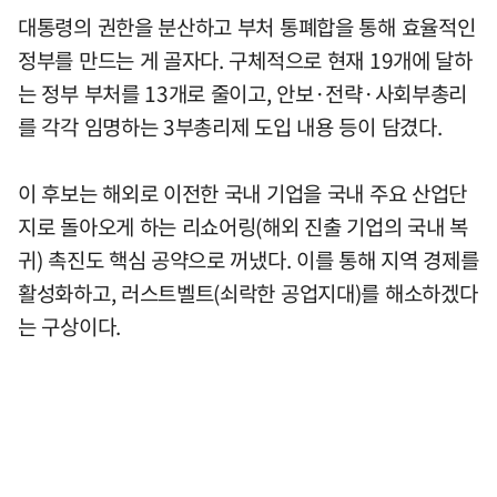
대통령의 권한을 분산하고 부처 통폐합을 통해 효율적인
정부를 만드는 게 골자다. 구체적으로 현재 19개에 달하
는 정부 부처를 13개로 줄이고, 안보·전략·사회부총리
를 각각 임명하는 3부총리제 도입 내용 등이 담겼다.
이 후보는 해외로 이전한 국내 기업을 국내 주요 산업단
지로 돌아오게 하는 리쇼어링(해외 진출 기업의 국내 복
귀) 촉진도 핵심 공약으로 꺼냈다. 이를 통해 지역 경제를
활성화하고, 러스트벨트(쇠락한 공업지대)를 해소하겠다
는 구상이다.