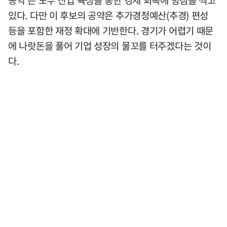
공약'은 모두 산업 육성을 통한 경제 회복에 방점을 찍고
있다. 다만 이 후보의 공약은 추가경정예산(추경) 편성
등을 포함한 재정 확대에 기반한다. 경기가 어렵기 때문
에 나랏돈을 풀어 기업 성장의 물꼬를 터주겠다는 것이
다.