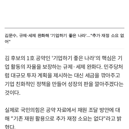
김문수, 규제·세제 완화해 '기업하기 좋은 나라'…"추가 재정 소요 없
어"
김 후보의 1호 공약인 '기업하기 좋은 나라'의 핵심은 기
업 활동의 자율을 보장하는 규제·세제 완화다. 민주당처
럼 대규모 투자 계획을 제시하는 대신 세금을 깎아주고
기업 친화적인 정책을 만들어 성장의 판을 깔아주겠다는
것이다.
실제로 국민의힘은 공약 자료에서 재원 조달 방안에 대
해 "기존 재원 활용으로 추가 재정 소요는 없다"라고 밝
혔다.