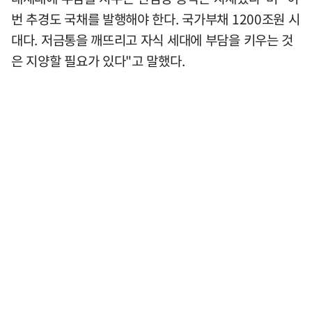
번 추경도 국채를 발행해야 한다. 국가부채 1200조원 시
대다. 저금통을 깨뜨리고 자식 세대에 부담을 키우는 것
은 지양할 필요가 있다"고 말했다.