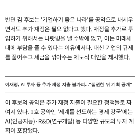
반면 김 후보는 '기업하기 좋은 나라'를 공약으로 내세우
면서도 추가 재정은 필요 없다고 했다. 재정을 추가로 투
입하기 위해서는 나랏빚을 낼 수밖에 없고, 이는 미래세
대에 부담을 줄 수 있다는 이유에서다. 대신 기업의 규제
를 풀어주고 세금을 깎아주는 제도적 대안을 제시했다.
이재명, AI 투자 등 추가 재정 지출 불가피…"집권한 뒤 계획 공개"
이 후보의 공약은 추가 재정 지출이 필요한 정책들로 짜
여져 있다. 1호 공약인 '세계를 선도하는 경제 강국'에는
AI(인공지능)·R&D(연구개발) 등 다양한 규모의 투자 계
획이 포함됐다.