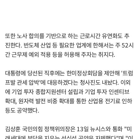
또한 노사 합의를 기반으로 하는 근로시간 유연화도 추
진한다. 반도체 산업 등 필요한 업계에 한해서는 주 52시
간 근무제 예외 적용 등을 허용해 주자는 취지다.
대통령에 당선된 직후에는 한미정상회담을 제안해 '트럼
프발 관세 압박'에 대응하겠다는 청사진도 내놨다. 이외
에 기업 투자 종합지원센터 설립과 기업 투자 인센티브
확대, 원자력 발전 비중 확대를 통한 산업용 전기료 인하
등도 공약했다.
김상훈 국민의힘 정책위의장은 13일 뉴시스와 통화 "미
래세대에 부담을 지우는 선심성 공약은 자제했다"며 "이