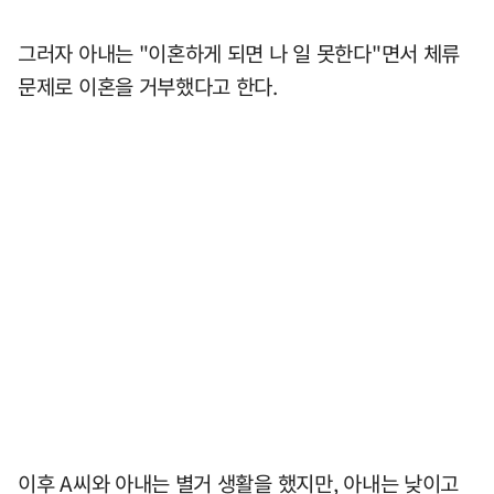
그러자 아내는 "이혼하게 되면 나 일 못한다"면서 체류
문제로 이혼을 거부했다고 한다.
이후 A씨와 아내는 별거 생활을 했지만, 아내는 낮이고