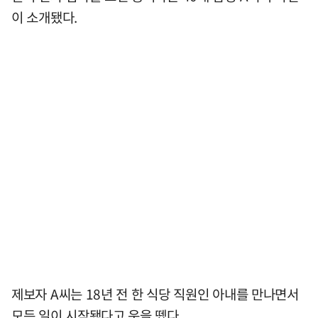
이 소개됐다.
제보자 A씨는 18년 전 한 식당 직원인 아내를 만나면서
모든 일이 시작됐다고 운을 뗐다.