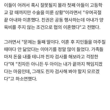
이들이 어려서 혹시 잘못될지 몰라 첫째 아들이 고등학
교 갈 때까지만 수술을 미룬 상황"이라면서 "우여곡절
끝 아내와 이혼했다. 친권은 공동 행사하는데 아내가 양
육비를 주지 않는 조건으로 협의 이혼했다"고 전했다.
그러면서 "문제는 둘째 딸이다. 이혼 후 지인들을 마주칠
때마다 안 닮았다는 이야기를 정말 많이 들었다. 가족들
마저 돈을 내줄 테니까 친자 검사를 해보라고 걱정한
다"며 "친자든 아니든 두 아이는 내가 끝까지 책임지겠
다는 마음인데, 그래도 친자 검사해 봐야 할지 모르겠
다"고 하소연했다.