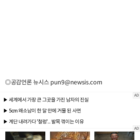
◎공감언론 뉴시스
pun9@newsis.com