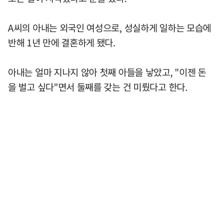
A씨의 아내는 외국인 여성으로, 성실하게 일하는 모습에
반해 1년 만에 결혼하게 됐다.
아내는 얼마 지나지 않아 첫째 아들을 낳았고, "이젠 돈
을 벌고 싶다"면서 둘째를 갖는 건 미뤘다고 한다.