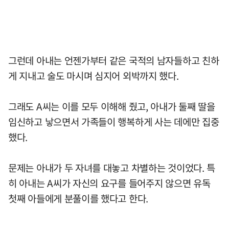
그런데 아내는 언젠가부터 같은 국적의 남자들하고 친하
게 지내고 술도 마시며 심지어 외박까지 했다.
그래도 A씨는 이를 모두 이해해 줬고, 아내가 둘째 딸을
임신하고 낳으면서 가족들이 행복하게 사는 데에만 집중
했다.
문제는 아내가 두 자녀를 대놓고 차별하는 것이었다. 특
히 아내는 A씨가 자신의 요구를 들어주지 않으면 유독
첫째 아들에게 분풀이를 했다고 한다.