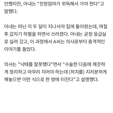
안했지만, 아내는 "친정엄마가 위독해서 가야 한다"고
말했다.
아내는 떠난 지 두 달이 지나서야 집에 돌아왔는데, 며칠
후 갑자기 하혈을 하면서 쓰러졌다. 아내는 곧장 응급실
로 실려 갔고, 이 과정에서 A씨는 의사로부터 충격적인
이야기를 들었다.
의사는 "낙태를 잘못했다"면서 "수술한 다음에 깨끗하
게 정리하고 마무리 지어야 하는데 (처치를) 지저분하게
해놓으면 이런 식으로 한 방에 터진다"고 설명했다.