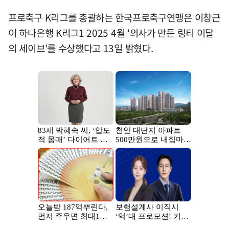
프로축구 K리그를 총괄하는 한국프로축구연맹은 이창근
이 하나은행 K리그1 2025 4월 '의사가 만든 링티 이달
의 세이브'를 수상했다고 13일 밝혔다.