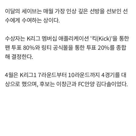
이달의 세이브는 매월 가장 인상 깊은 선방을 선보인 선
수에게 수여하는 상이다.
수상자는 K리그 멤버십 애플리케이션 '킥(Kick)'을 통한
팬 투표 80%와 링티 공식몰을 통한 투표 20%를 종합
해 결정한다.
4월은 K리그1 7라운드부터 10라운드까지 4경기를 대
상으로 했으며, 후보는 이창근과 FC안양 김다솔이었다.