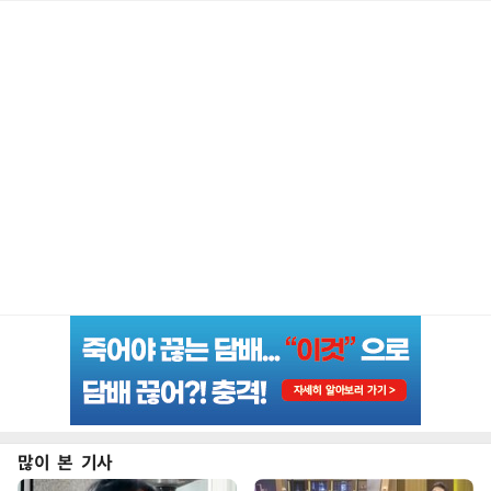
많이 본 기사