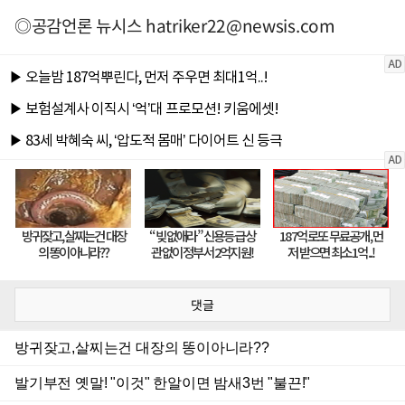
◎공감언론 뉴시스
hatriker22@newsis.com
댓글