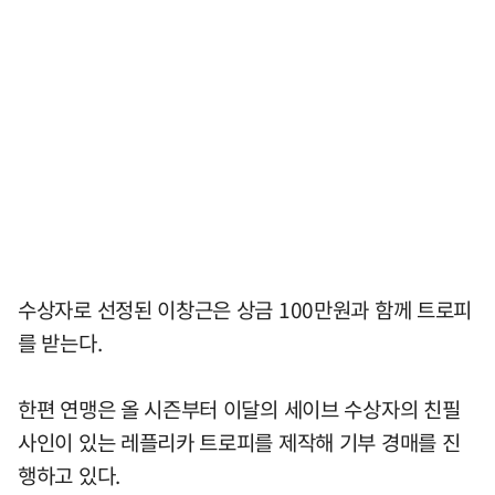
수상자로 선정된 이창근은 상금 100만원과 함께 트로피
를 받는다.
한편 연맹은 올 시즌부터 이달의 세이브 수상자의 친필
사인이 있는 레플리카 트로피를 제작해 기부 경매를 진
행하고 있다.