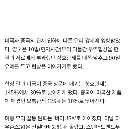
미국과 중국의 관세 인하에 따른 달러 강세에 영향받았
다. 양국은 10일(현지시간)부터 이틀간 무역협상을 한
결과 서로에게 부과했던 상호관세를 대폭 낮추고 90일
유예를 두고 협상을 이어가기로 했다.
협상 결과 미국이 중국 상품에 매기는 상호관세는
145%에서 30%로 낮아지게 됐다. 중국이 미국산 제품
에 매겼던 보복관세 125%는 10%로 낮아진다.
미중 무역 갈등 완화는 '바이USA'로 이어졌다. 이날 다
우존스30은 전일대비 2.81% 올랐고, 스탠더드앤드푸