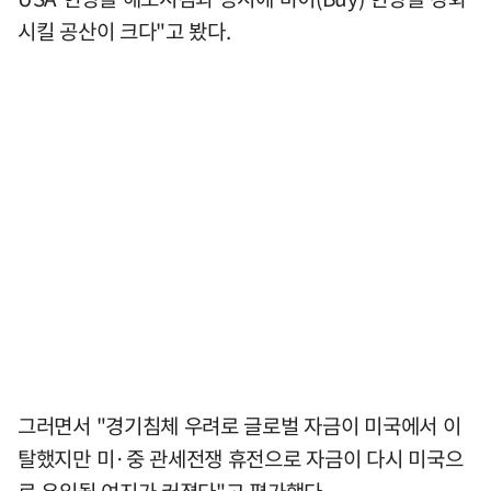
시킬 공산이 크다"고 봤다.
그러면서 "경기침체 우려로 글로벌 자금이 미국에서 이
탈했지만 미·중 관세전쟁 휴전으로 자금이 다시 미국으