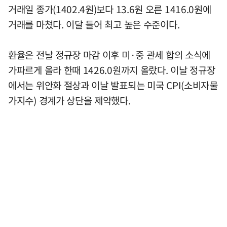
거래일 종가(1402.4원)보다 13.6원 오른 1416.0원에
거래를 마쳤다. 이달 들어 최고 높은 수준이다.
환율은 전날 정규장 마감 이후 미·중 관세 합의 소식에
가파르게 올라 한때 1426.0원까지 올랐다. 이날 정규장
에서는 위안화 절상과 이날 발표되는 미국 CPI(소비자물
가지수) 경계가 상단을 제약했다.