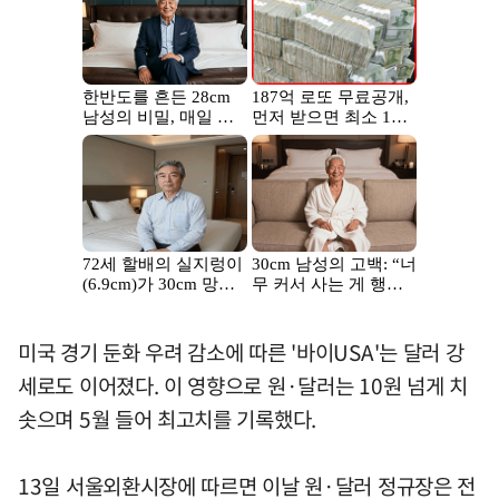
미국 경기 둔화 우려 감소에 따른 '바이USA'는 달러 강
세로도 이어졌다. 이 영향으로 원·달러는 10원 넘게 치
솟으며 5월 들어 최고치를 기록했다.
13일 서울외환시장에 따르면 이날 원·달러 정규장은 전