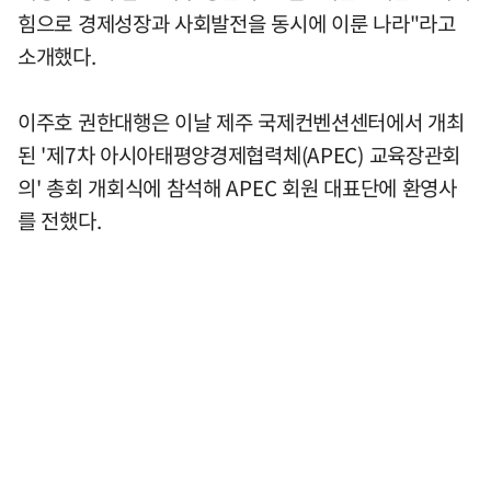
힘으로 경제성장과 사회발전을 동시에 이룬 나라"라고
소개했다.
이주호 권한대행은 이날 제주 국제컨벤션센터에서 개최
된 '제7차 아시아태평양경제협력체(APEC) 교육장관회
의' 총회 개회식에 참석해 APEC 회원 대표단에 환영사
를 전했다.