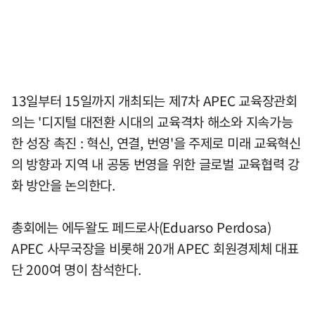
13일부터 15일까지 개최되는 제7차 APEC 교육장관회
의는 '디지털 대전환 시대의 교육격차 해소와 지속가능
한 성장 촉진 : 혁신, 연결, 번영'을 주제로 미래 교육혁신
의 방향과 지역 내 공동 번영을 위한 글로벌 교육협력 강
화 방안을 논의한다.
총회에는 에두왈도 페드로사(Eduarso Perdosa)
APEC 사무국장을 비롯해 20개 APEC 회원경제체 대표
단 200여 명이 참석한다.