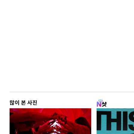
많이 본 사진