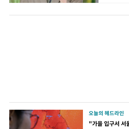
오늘의 헤드라인
"가을 입구서 서울