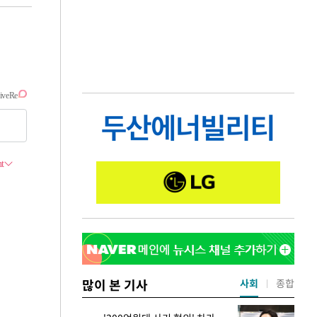
많이 본 기사
사회
종합