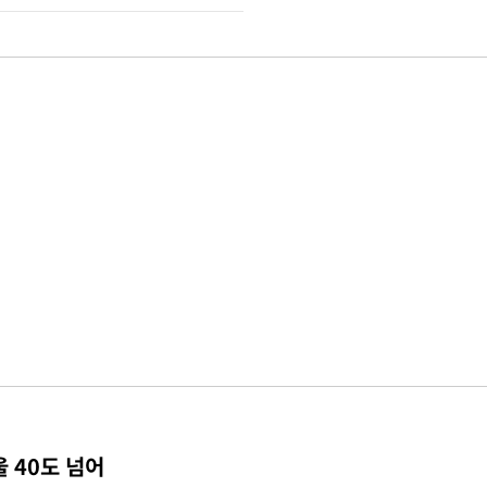
 40도 넘어