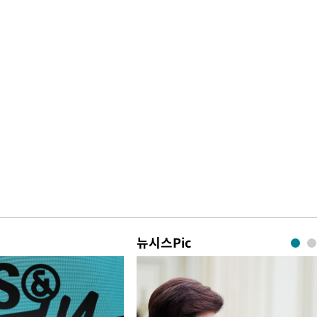
뉴시스Pic