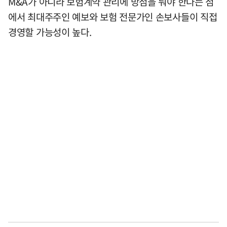
M&A가 아니라 보험계약 관리에 방점을 둬야 한다는 점
에서 최대주주인 예보와 보험 전문가인 손보사들이 직접
경영할 가능성이 높다.