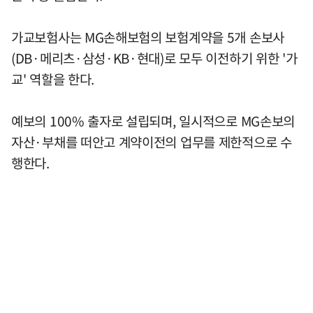
가교보험사는 MG손해보험의 보험계약을 5개 손보사
(DB·메리츠·삼성·KB·현대)로 모두 이전하기 위한 '가
교' 역할을 한다.
예보의 100% 출자로 설립되며, 일시적으로 MG손보의
자산·부채를 떠안고 계약이전의 업무를 제한적으로 수
행한다.