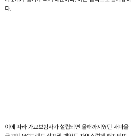
다.
이에 따라 가교보험사가 설립되면 올해까지였던 새마을
금고의 MG브랜드 상표권 계약도 자연스럽게 해지되며,