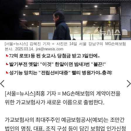
[서울=뉴시스] 김혜진 기자 = 사진은 14일 서울 강남구의 MG손해보험
본사. 2025.03.14.
jini@newsis.com
[서울=뉴시스]최홍 기자 = MG손해보험의 계약이전을
위한 가교보험사가 새로운 이름으로 출범한다.
가교보험사의 최대주주인 예금보험공사(예보)는 조만간
법인의 명칭, 대표, 조직 구성 등이 담긴 보험업 인가신청