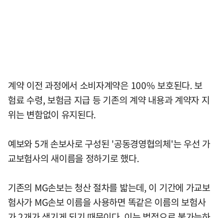
계약 이전 과정에서 소비자계약은 100% 보호된다. 보
험료 수령, 보험금 지급 등 기존의 계약 내용과 계약자 지
위는 변함없이 유지된다.
예보와 5개 손보사로 구성된 '공동경영협의체'는 우선 가
교보험사의 새이름을 정하기로 했다.
기존의 MG손보는 청산 절차를 밟는데, 이 기간에 가교보
험사가 MG손보 이름을 사용하면 똑같은 이름의 보험사
가 2개가 생기게 되기 때문이다. 이는 법적으로 불가능하