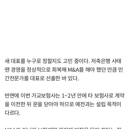
새 대표를 누구로 정할지도 고민 중이다. 저축은행 사태
땐 경영을 정상적으로 회복해 M&A를 해야 했던 만큼 민
간전문가를 대표로 선출한 바 있다.
반면에 이번 가교보험사는 1~2년 안에 타 보험사로 계약
을 이전한 뒤 문을 닫아야 하므로 예전과는 설립 목적이
다르다.