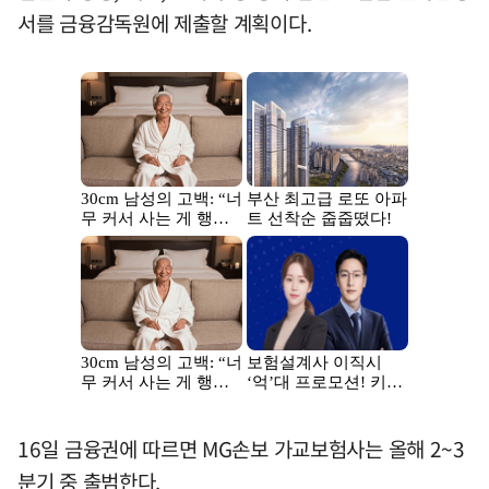
서를 금융감독원에 제출할 계획이다.
16일 금융권에 따르면 MG손보 가교보험사는 올해 2~3
분기 중 출범한다.