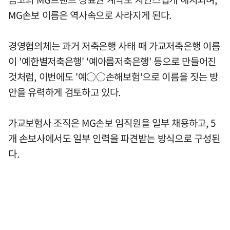
MG손보 이름은 역사속으로 사라지게 된다.
경영협의체는 과거 저축은행 사태 때 가교저축은행 이름
이 '예한별저축은행' '예아름저축은행' 등으로 만들어진
것처럼, 이번에도 '예○○손해보험'으로 이름을 짓는 방
안을 유력하게 검토하고 있다.
가교보험사 조직은 MG손보 임직원을 일부 채용하고, 5
개 손보사에서도 일부 인력을 파견받는 방식으로 구성된
다.