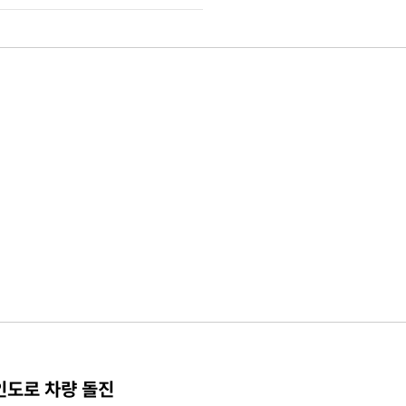
인도로 차량 돌진