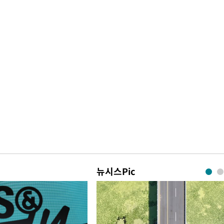
뉴시스Pic