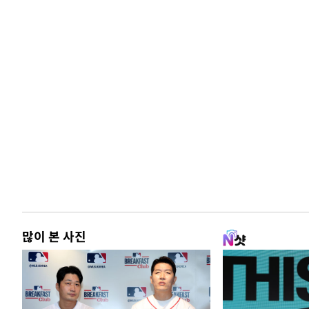
많이 본 사진