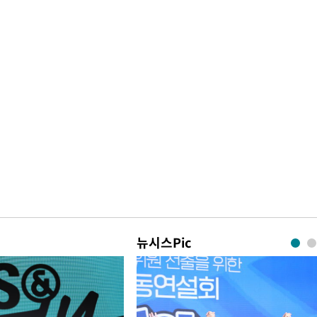
뉴시스Pic