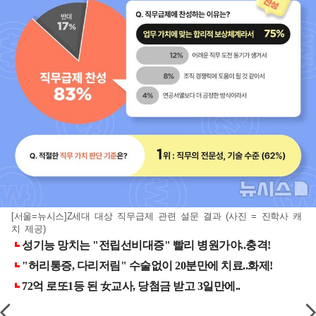
[서울=뉴시스]Z세대 대상 직무급제 관련 설문 결과 (사진 = 진학사 캐
치 제공)