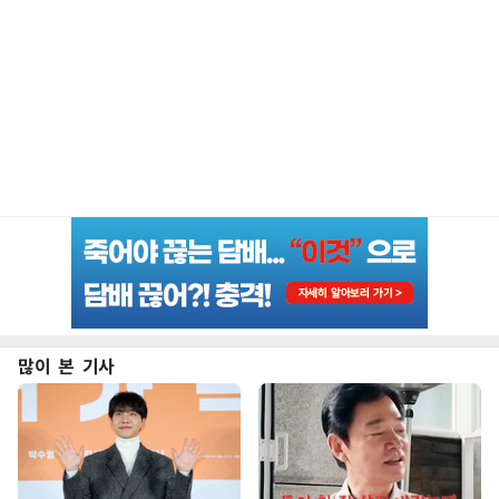
많이 본 기사