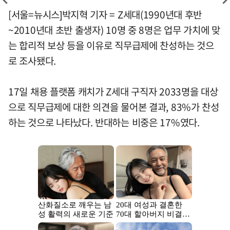
[서울=뉴시스]박지혁 기자 = Z세대(1990년대 후반
~2010년대 초반 출생자) 10명 중 8명은 업무 가치에 맞
는 합리적 보상 등을 이유로 직무급제에 찬성하는 것으
로 조사됐다.
17일 채용 플랫폼 캐치가 Z세대 구직자 2033명을 대상
으로 직무급제에 대한 의견을 물어본 결과, 83%가 찬성
하는 것으로 나타났다. 반대하는 비중은 17%였다.