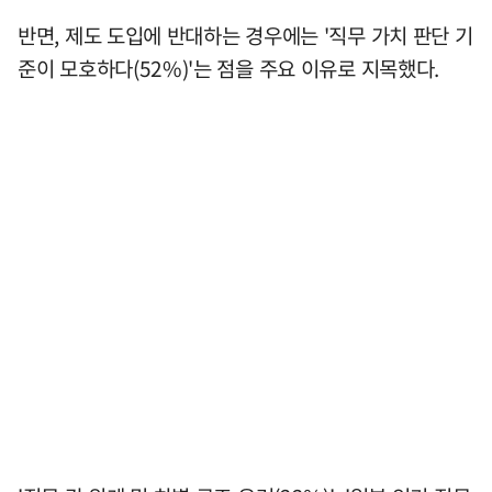
반면, 제도 도입에 반대하는 경우에는 '직무 가치 판단 기
준이 모호하다(52%)'는 점을 주요 이유로 지목했다.