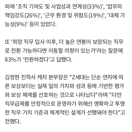
외에 '조직 기여도 및 사업성과 연계성(33%)', '업무의
책임강도(26%)', '근무 환경 및 위험도(19%)', '대체 가
능성(9%)' 등이 있었다.
또 '희망 직무 입사 이후, 더 높은 연봉이 보장되는 직무
로 전환 가능하다면 이동할 의향이 있는가'라는 질문에
83%가 '전환하겠다'고 답했다.
김정현 진학사 캐치 본부장은 "Z세대는 단순 연차에 따
른 보상보다는 실제 일의 가치와 성과 등에 기반한 평가
와 보상 체계를 선호하는 것으로 나타났다"라며 "다만
직무급제를 안정적으로 운영하기 위해선 명확하고 투명
한 직무 가치 기준과 체계적인 설계가 선행돼야 한다"고
전했다.