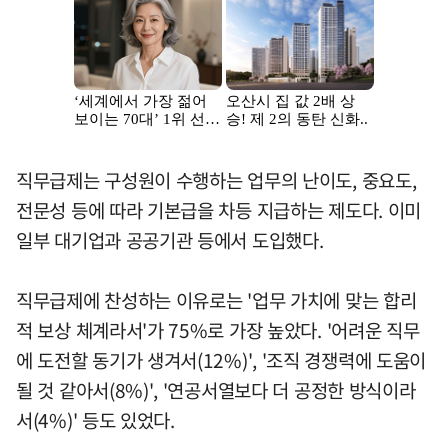
직무급제는 구성원이 수행하는 업무의 난이도, 중요도,
전문성 등에 따라 기본급을 차등 지급하는 제도다. 이미
일부 대기업과 공공기관 등에서 도입했다.
직무급제에 찬성하는 이유로는 '업무 가치에 맞는 합리
적 보상 체계라서'가 75%로 가장 높았다. '어려운 직무
에 도전할 동기가 생겨서(12%)', '조직 경쟁력에 도움이
될 것 같아서(8%)', '연공서열보다 더 공정한 방식이라
서(4%)' 등도 있었다.