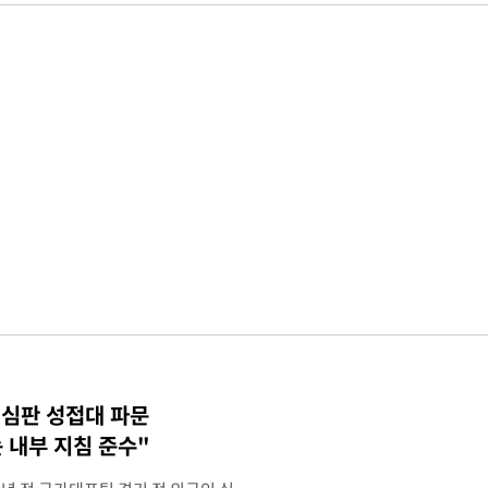
 심판 성접대 파문
 내부 지침 준수"