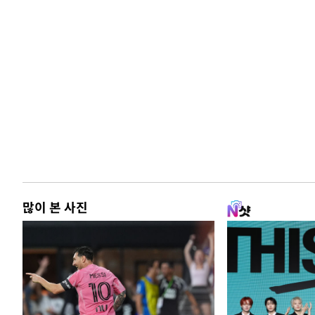
많이 본 사진