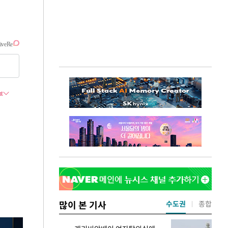
많이 본 기사
수도권
종합