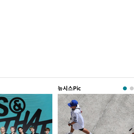
뉴시스Pic