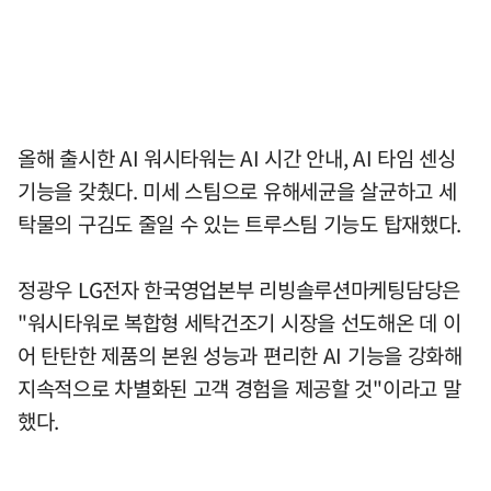
올해 출시한 AI 워시타워는 AI 시간 안내, AI 타임 센싱
기능을 갖췄다. 미세 스팀으로 유해세균을 살균하고 세
탁물의 구김도 줄일 수 있는 트루스팀 기능도 탑재했다.
정광우 LG전자 한국영업본부 리빙솔루션마케팅담당은
"워시타워로 복합형 세탁건조기 시장을 선도해온 데 이
어 탄탄한 제품의 본원 성능과 편리한 AI 기능을 강화해
지속적으로 차별화된 고객 경험을 제공할 것"이라고 말
했다.