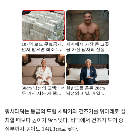
워시타워는 동급의 드럼 세탁기와 건조기를 위아래로 설
치할 때보다 높이가 9㎝ 낮다. 바닥에서 건조기 도어 중
심부까지 높이도 148.3㎝로 낮다.