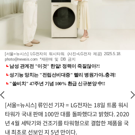
[서울=뉴시스] LG전자의 워시타워. (사진=LG전자 제공) 2025.5.18.
photo@newsis.com
*재판매 및 DB 금지
[서울=뉴시스] 류인선 기자 = LG전자는 18일 트롬 워시
타워가 국내 판매 100만 대를 돌파했다고 밝혔다. 2020
년 4월 세탁기와 건조기를 타워형으로 결합한 제품을 국
내 최초로 선보인 지 5년 만이다.