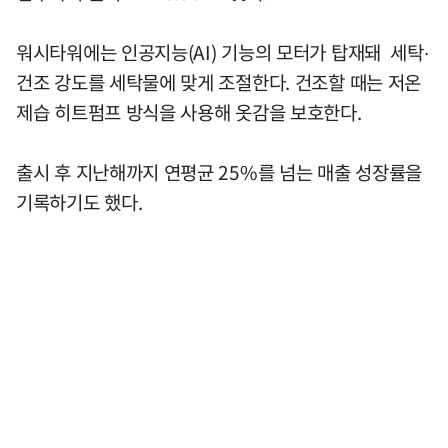
워시타워에는 인공지능(AI) 기능의 모터가 탑재돼 세탁∙
건조 강도를 세탁물에 맞게 조절한다. 건조할 때는 저온
제습 히트펌프 방식을 사용해 옷감을 보호한다.
출시 후 지난해까지 연평균 25%를 넘는 매출 성장률을
기록하기도 했다.