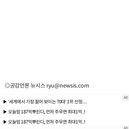
◎공감언론 뉴시스
ryu@newsis.com