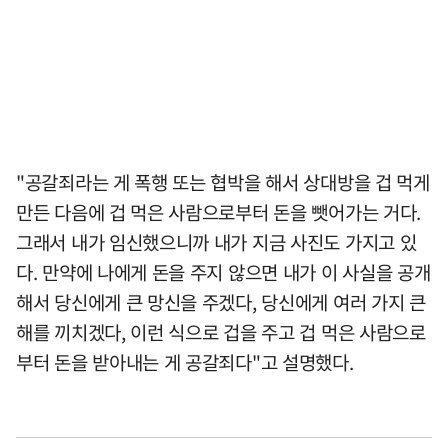
"공갈죄라는 게 폭행 또는 협박을 해서 상대방을 겁 먹게
만든 다음에 겁 먹은 사람으로부터 돈을 뺏어가는 거다.
그래서 내가 임신했으니까 내가 지금 사진도 가지고 있
다. 만약에 나에게 돈을 주지 않으면 내가 이 사실을 공개
해서 당신에게 큰 망신을 주겠다, 당신에게 여러 가지 큰
해를 끼치겠다, 이런 식으로 겁을 주고 겁 먹은 사람으로
부터 돈을 받아내는 게 공갈죄다"고 설명했다.