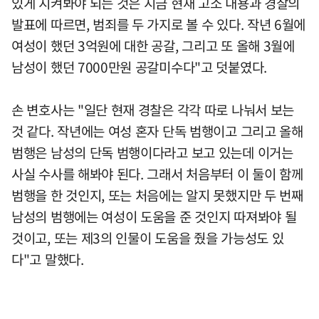
있게 지켜봐야 되는 것은 지금 현재 고소 내용과 경찰의
발표에 따르면, 범죄를 두 가지로 볼 수 있다. 작년 6월에
여성이 했던 3억원에 대한 공갈, 그리고 또 올해 3월에
남성이 했던 7000만원 공갈미수다"고 덧붙였다.
손 변호사는 "일단 현재 경찰은 각각 따로 나눠서 보는
것 같다. 작년에는 여성 혼자 단독 범행이고 그리고 올해
범행은 남성의 단독 범행이다라고 보고 있는데 이거는
사실 수사를 해봐야 된다. 그래서 처음부터 이 둘이 함께
범행을 한 것인지, 또는 처음에는 알지 못했지만 두 번째
남성의 범행에는 여성이 도움을 준 것인지 따져봐야 될
것이고, 또는 제3의 인물이 도움을 줬을 가능성도 있
다"고 말했다.