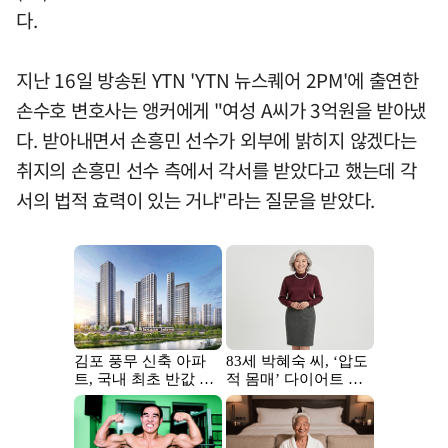
다.
지난 16일 방송된 YTN 'YTN 뉴스퀘어 2PM'에 출연한
손수호 변호사는 앵커에게 "여성 A씨가 3억원을 받아냈
다. 받아내면서 손흥민 선수가 외부에 밝히지 않겠다는
취지의 손흥민 선수 측에서 각서를 받았다고 했는데 각
서의 법적 효력이 있는 거냐"라는 질문을 받았다.