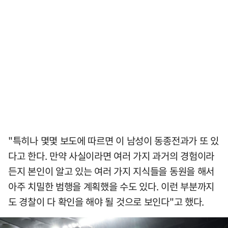
"특히나 몇몇 보도에 따르면 이 남성이 동종전과가 또 있
다고 한다. 만약 사실이라면 여러 가지 과거의 경험이라
든지 본인이 알고 있는 여러 가지 지식들을 동원을 해서
아주 치밀한 범행을 계획했을 수도 있다. 이런 부분까지
도 경찰이 다 확인을 해야 될 것으로 보인다"고 했다.