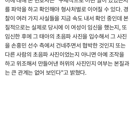
를 파악을 하고 확인해야 형사처벌로 이어질 수 있다. 경
찰이 여러 가지 사실들을 지금 속도 내서 확인 중인데 본
질적으로는 실제로 당시에 이 여성이 임신을 했는지, 또
임신한 후에 그 태아의 초음파 사진을 입수해서 그 사진
을 손흥민 선수 측에서 건네주면서 협박한 것인지 또는
다른 사람의 초음파 사진이었는지 아니면 아예 조작을
하고 위조해서 만들어낸 허위의 사진인지 여부는 본질과
는 큰 관계는 없어 보인다"고 밝혔다.