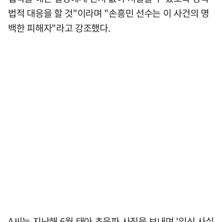
법적 대응을 할 것"이라며 "손흥민 선수는 이 사건의 명
백한 피해자"라고 강조했다.
A씨는 지난해 6월 태아 초음파 사진을 보내며 '임신 사실