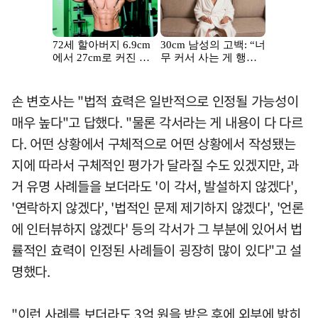
손 변호사는 "법적 효력은 일반적으로 인정될 가능성이
매우 높다"고 답했다. "물론 각서라는 게 내용이 다 다르
다. 어떤 상황에서 구체적으로 어떤 상황에서 작성됐는
지에 따라서 구체적인 평가가 달라질 수도 있겠지만, 과
거 유명 사례들을 보더라도 '이 각서, 발설하지 않겠다',
'연락하지 않겠다', '법적인 문제 제기하지 않겠다', '언론
에 인터뷰하지 않겠다' 등의 각서가 그 부분에 있어서 법
률적인 효력이 인정된 사례들이 굉장히 많이 있다"고 설
명했다.
"이런 사례를 보더라도 3억 원을 받은 후에 외부에 밝히