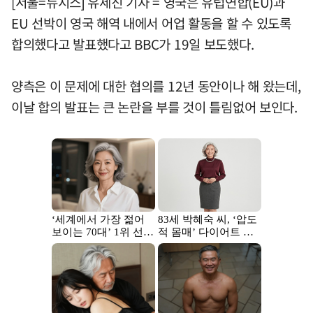
[서울=뉴시스] 유세진 기자 = 영국은 유럽연합(EU)과
EU 선박이 영국 해역 내에서 어업 활동을 할 수 있도록
합의했다고 발표했다고 BBC가 19일 보도했다.
양측은 이 문제에 대한 협의를 12년 동안이나 해 왔는데,
이날 합의 발표는 큰 논란을 부를 것이 틀림없어 보인다.