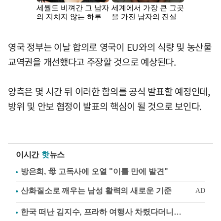
영국 정부는 이날 합의로 영국이 EU와의 식량 및 농산물
교역권을 개선했다고 주장할 것으로 예상된다.
양측은 몇 시간 뒤 이러한 합의를 공식 발표할 예정인데,
방위 및 안보 협정이 발표의 핵심이 될 것으로 보인다.
이시간
핫
뉴스
방은희, 母 고독사에 오열 "이틀 만에 발견"
한국 떠난 김지수, 프라하 여행사 차렸다더니…