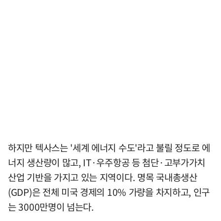
하지만 텍사스는 '세계 에너지 수도'라고 불릴 정도로 에
너지 생산량이 많고, IT·우주항공 등 첨단·고부가가치
산업 기반을 가지고 있는 지역이다. 명목 국내총생산
(GDP)은 전체 미국 경제의 10% 가량을 차지하고, 인구
는 3000만명이 넘는다.