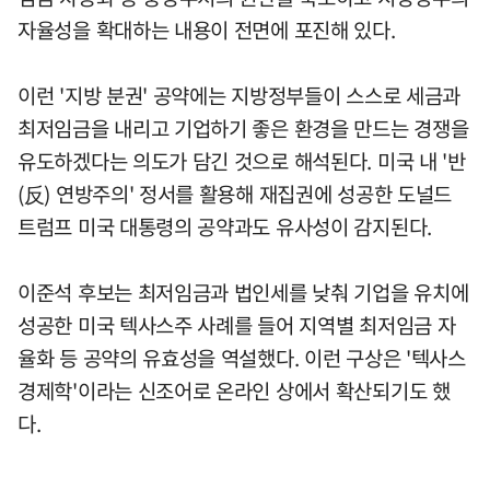
자율성을 확대하는 내용이 전면에 포진해 있다.
이런 '지방 분권' 공약에는 지방정부들이 스스로 세금과
최저임금을 내리고 기업하기 좋은 환경을 만드는 경쟁을
유도하겠다는 의도가 담긴 것으로 해석된다. 미국 내 '반
(反) 연방주의' 정서를 활용해 재집권에 성공한 도널드
트럼프 미국 대통령의 공약과도 유사성이 감지된다.
이준석 후보는 최저임금과 법인세를 낮춰 기업을 유치에
성공한 미국 텍사스주 사례를 들어 지역별 최저임금 자
율화 등 공약의 유효성을 역설했다. 이런 구상은 '텍사스
경제학'이라는 신조어로 온라인 상에서 확산되기도 했
다.