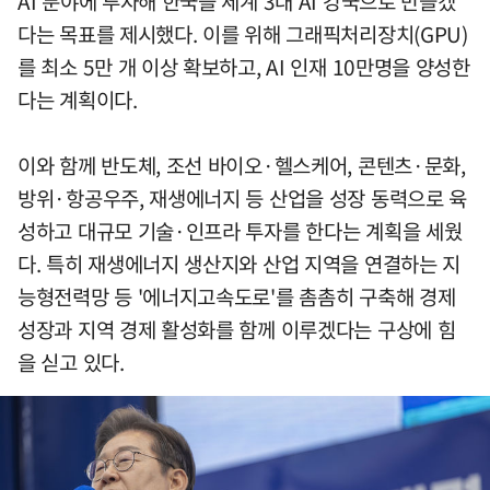
AI 분야에 투자해 한국을 세계 3대 AI 강국으로 만들겠
다는 목표를 제시했다. 이를 위해 그래픽처리장치(GPU)
를 최소 5만 개 이상 확보하고, AI 인재 10만명을 양성한
다는 계획이다.
이와 함께 반도체, 조선 바이오·헬스케어, 콘텐츠·문화,
방위·항공우주, 재생에너지 등 산업을 성장 동력으로 육
성하고 대규모 기술·인프라 투자를 한다는 계획을 세웠
다. 특히 재생에너지 생산지와 산업 지역을 연결하는 지
능형전력망 등 '에너지고속도로'를 촘촘히 구축해 경제
성장과 지역 경제 활성화를 함께 이루겠다는 구상에 힘
을 싣고 있다.