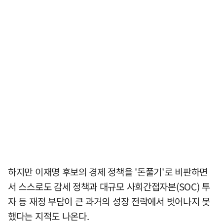
하지만 이재명 후보의 경제 정책을 '돈풀기'로 비판하면
서 스스로도 감세 정책과 대규모 사회간접자본(SOC) 투
자 등 재정 부담이 큰 과거의 성장 전략에서 벗어나지 못
했다는 지적도 나온다.