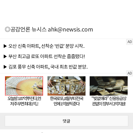
◎공감언론 뉴시스
ahk@newsis.com
댓글