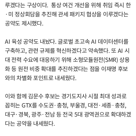
루겠다는 구상이다. 통상 여건 개선을 위해 취임 즉시 한
·미 정상회담을 추진해 관세 패키지 협상을 이루겠다는
공약도 제시했다.
AI 육성 공약도 내놨다. 글로벌 초고속 AI 데이터센터를
구축하고, 관련 규제를 혁신하겠다고 약속했다. 또 AI 시
대 전력 수요에 대응하기 위해 소형모듈원전(SMR) 상용
화 등 원전 비중 확대를 추진하겠다는 점을 이재명 후보
와의 차별화 포인트로 내세웠다.
이와 함께 김문수 후보는 경기도지사 시절 최대 성과로
꼽히는 GTX를 수도권·충청, 부울경, 대전·세종·충청,
대구·경북, 광주·전남 등 전국 5대 광역권으로 확대하겠
다는 공약을 내세웠다.