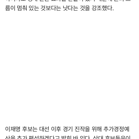
름이 멈춰 있는 것보다는 낫다는 것을 강조했다.
이재명 후보는 대선 이후 경기 진작을 위해 추가경정예
산을 추가 편성하겠다고 밝힌 바 있다. 상대 후보들은이