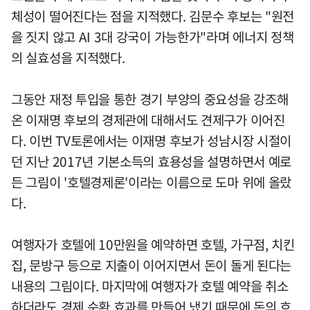
체성이 떨어진다는 점을 지적했다. 김문수 후보는 "원전
을 짓지 않고 AI 3대 강국이 가능한가"라며 에너지 정책
의 실효성을 지적했다.
그동안 재정 투입을 통한 경기 부양의 중요성을 강조해
온 이재명 후보의 경제관에 대해서도 견제구가 이어진
다. 이번 TV토론에서는 이재명 후보가 성남시장 시절이
던 지난 2017년 기본소득의 효용성을 설명하면서 예로
든 그림이 '호텔경제론'이라는 이름으로 도마 위에 올랐
다.
여행자가 호텔에 10만원을 예약하면 호텔, 가구점, 치킨
집, 문방구 등으로 지출이 이어지면서 돈이 돌게 된다는
내용의 그림이다. 마지막에 여행자가 호텔 예약을 취소
하더라도 경제 순환 효과를 만들어 냈기 때문에 돈의 흐