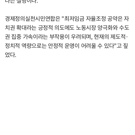
다는 설명이다.
경제정의실천시민연합은 "최저임금 자율조정 공약은 자
치권 확대라는 긍정적 의도에도 노동시장 양극화와 수도
권 집중 가속이라는 부작용이 우려되며, 현재의 제도적·
정치적 역량으로는 안정적 운영이 어려울 수 있다"고 짚
었다.