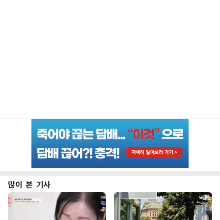
많이 본 기사