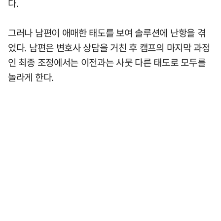
다.
그러나 남편이 애매한 태도를 보여 솔루션에 난항을 겪
었다. 남편은 변호사 상담을 거친 후 캠프의 마지막 과정
인 최종 조정에서는 이전과는 사뭇 다른 태도로 모두를
놀라게 한다.