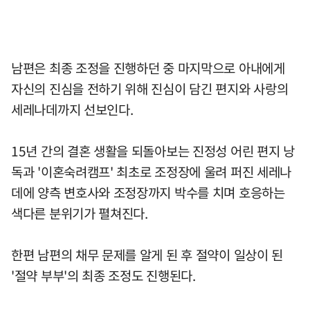
남편은 최종 조정을 진행하던 중 마지막으로 아내에게
자신의 진심을 전하기 위해 진심이 담긴 편지와 사랑의
세레나데까지 선보인다.
15년 간의 결혼 생활을 되돌아보는 진정성 어린 편지 낭
독과 '이혼숙려캠프' 최초로 조정장에 울려 퍼진 세레나
데에 양측 변호사와 조정장까지 박수를 치며 호응하는
색다른 분위기가 펼쳐진다.
한편 남편의 채무 문제를 알게 된 후 절약이 일상이 된
'절약 부부'의 최종 조정도 진행된다.