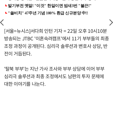
[서울=뉴시스]서다희 인턴 기자 = 22일 오후 10시10분
방송되는 JTBC '이혼숙려캠프'에서 11기 부부들의 최종
조정 과정이 공개된다. 심리극 솔루션과 변호사 상담, 반
전이 거듭된다.
'탈북 부부'는 지난 가사 조사와 부부 상담에 이어 부부
심리극 솔루션과 최종 조정에서도 남편의 투자 문제에
대한 이야기를 나눈다.