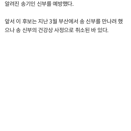
알려진 송기인 신부를 예방했다.
앞서 이 후보는 지난 3월 부산에서 송 신부를 만나려 했
으나 송 신부의 건강상 사정으로 취소된 바 있다.