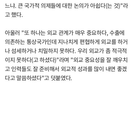
느냐. 큰 국가적 의제들에 대한 논의가 아쉽다(는 것)"라
고 했다.
아울러 "또 하나는 외교 관계가 매우 중요하다, 수출에
의존하는 통상국가인데 지나치게 편협하게 외교를 하거
나 섬세하거나 치밀하지 못하다. 우리 외교가 좀 적극적
이지 못하다(고 하셨다)"라며 "외교 중요성을 잘 깨우치
고 인력들도 잘 준비해서 외교적 성과를 많이 내면 좋겠
다고 말씀하셨다"고 덧붙였다.