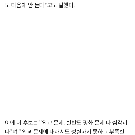
도 마음에 안 든다"고도 말했다.
이에 이 후보는 "외교 문제, 한반도 평화 문제 다 심각하
다"며 "외교 문제에 대해서도 성실하지 못하고 부족한