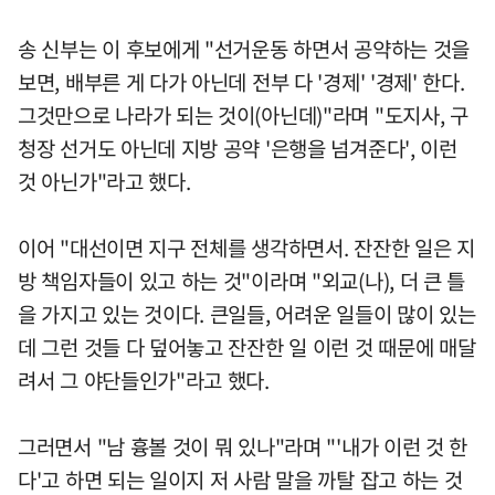
송 신부는 이 후보에게 "선거운동 하면서 공약하는 것을
보면, 배부른 게 다가 아닌데 전부 다 '경제' '경제' 한다.
그것만으로 나라가 되는 것이(아닌데)"라며 "도지사, 구
청장 선거도 아닌데 지방 공약 '은행을 넘겨준다', 이런
것 아닌가"라고 했다.
이어 "대선이면 지구 전체를 생각하면서. 잔잔한 일은 지
방 책임자들이 있고 하는 것"이라며 "외교(나), 더 큰 틀
을 가지고 있는 것이다. 큰일들, 어려운 일들이 많이 있는
데 그런 것들 다 덮어놓고 잔잔한 일 이런 것 때문에 매달
려서 그 야단들인가"라고 했다.
그러면서 "남 흉볼 것이 뭐 있나"라며 "'내가 이런 것 한
다'고 하면 되는 일이지 저 사람 말을 까탈 잡고 하는 것