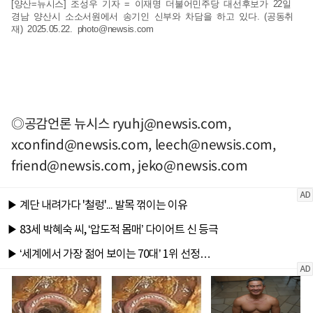
[양산=뉴시스] 조성우 기자 = 이재명 더불어민주당 대선후보가 22일
경남 양산시 소소서원에서 송기인 신부와 차담을 하고 있다. (공동취
재) 2025.05.22.
photo@newsis.com
◎공감언론 뉴시스
ryuhj@newsis.com
,
xconfind@newsis.com
,
leech@newsis.com
,
friend@newsis.com
,
jeko@newsis.com