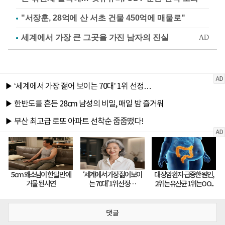
"서장훈, 28억에 산 서초 건물 450억에 매물로"
댓글