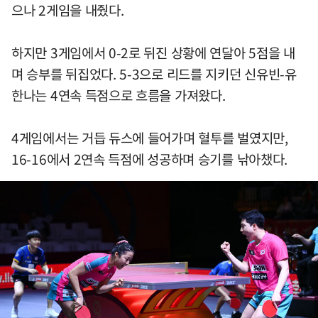
으나 2게임을 내줬다.
하지만 3게임에서 0-2로 뒤진 상황에 연달아 5점을 내
며 승부를 뒤집었다. 5-3으로 리드를 지키던 신유빈-유
한나는 4연속 득점으로 흐름을 가져왔다.
4게임에서는 거듭 듀스에 들어가며 혈투를 벌였지만,
16-16에서 2연속 득점에 성공하며 승기를 낚아챘다.