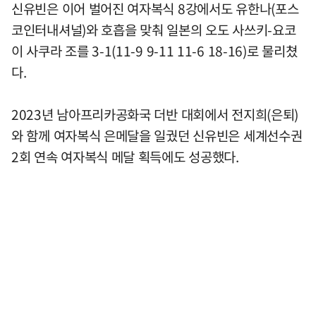
신유빈은 이어 벌어진 여자복식 8강에서도 유한나(포스
코인터내셔널)와 호흡을 맞춰 일본의 오도 사쓰키-요코
이 사쿠라 조를 3-1(11-9 9-11 11-6 18-16)로 물리쳤
다.
2023년 남아프리카공화국 더반 대회에서 전지희(은퇴)
와 함께 여자복식 은메달을 일궜던 신유빈은 세계선수권
2회 연속 여자복식 메달 획득에도 성공했다.