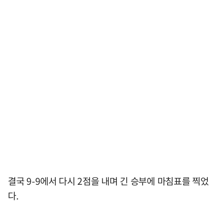
결국 9-9에서 다시 2점을 내며 긴 승부에 마침표를 찍었
다.