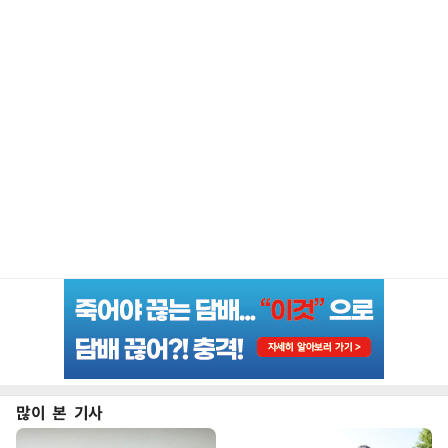
많이 본 기사