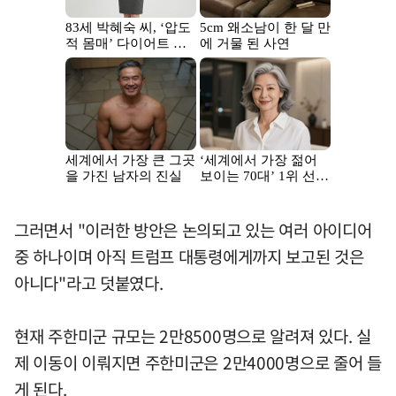
그러면서 "이러한 방안은 논의되고 있는 여러 아이디어
중 하나이며 아직 트럼프 대통령에게까지 보고된 것은
아니다"라고 덧붙였다.
현재 주한미군 규모는 2만8500명으로 알려져 있다. 실
제 이동이 이뤄지면 주한미군은 2만4000명으로 줄어 들
게 된다.