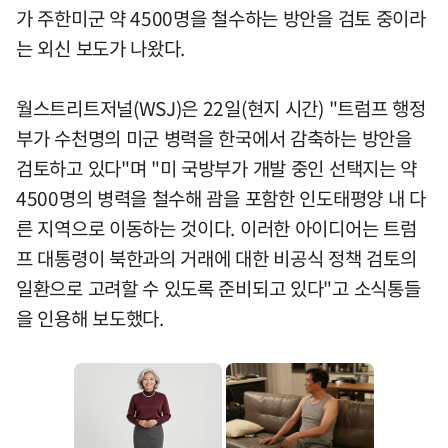
가 주한미군 약 4500명을 철수하는 방안을 검토 중이라
는 외신 보도가 나왔다.
월스트리트저널(WSJ)은 22일(현지 시간) "트럼프 행정
부가 수천명의 미군 병력을 한국에서 감축하는 방안을
검토하고 있다"며 "미 국방부가 개발 중인 선택지는 약
4500명의 병력을 철수해 괌을 포함한 인도태평양 내 다
른 지역으로 이동하는 것이다. 이러한 아이디어는 트럼
프 대통령이 북한과의 거래에 대한 비공식 정책 검토의
일환으로 고려할 수 있도록 준비되고 있다"고 소식통들
을 인용해 보도했다.