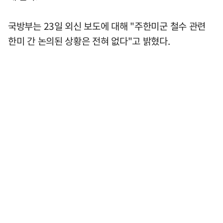
국방부는 23일 외신 보도에 대해 "주한미군 철수 관련
한미 간 논의된 상황은 전혀 없다"고 밝혔다.