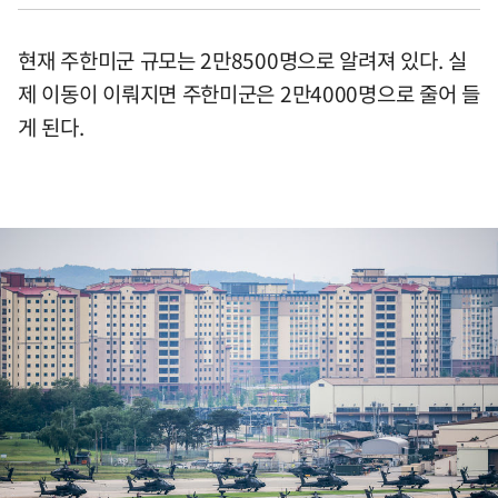
현재 주한미군 규모는 2만8500명으로 알려져 있다. 실
제 이동이 이뤄지면 주한미군은 2만4000명으로 줄어 들
게 된다.