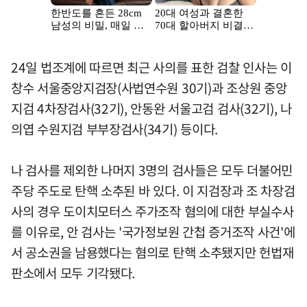
24일 법조계에 따르면 최근 사의를 표한 검찰 인사는 이
창수 서울중앙지검장(사법연수원 30기)과 조상원 중앙
지검 4차장검사(32기), 안동완 서울고검 검사(32기), 나
의엽 수원지검 부부장검사(34기) 등이다.
나 검사를 제외한 나머지 3명의 검사들은 모두 더불어민
주당 주도로 탄핵 소추된 바 있다. 이 지검장과 조 차장검
사의 경우 도이치모터스 주가조작 혐의에 대한 부실수사
를 이유로, 안 검사는 '국가정보원 간첩 증거조작 사건'에
서 공소권을 남용했다는 혐의로 탄핵 소추됐지만 헌법재
판소에서 모두 기각됐다.