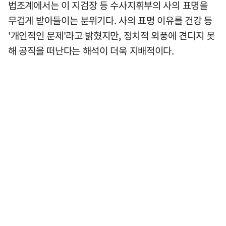
법조계에서는 이 지검장 등 수사지휘부의 사의 표명을
무겁게 받아들이는 분위기다. 사의 표명 이유를 건강 등
'개인적인 문제'라고 밝혔지만, 정치적 외풍에 견디지 못
해 공직을 떠난다는 해석이 더욱 지배적이다.