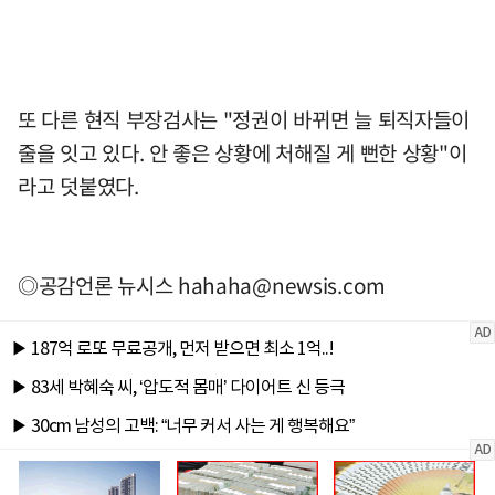
또 다른 현직 부장검사는 "정권이 바뀌면 늘 퇴직자들이
줄을 잇고 있다. 안 좋은 상황에 처해질 게 뻔한 상황"이
라고 덧붙였다.
◎공감언론 뉴시스 hahaha@newsis.com