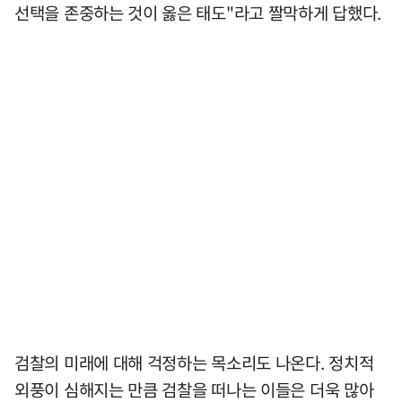
선택을 존중하는 것이 옳은 태도"라고 짤막하게 답했다.
검찰의 미래에 대해 걱정하는 목소리도 나온다. 정치적
외풍이 심해지는 만큼 검찰을 떠나는 이들은 더욱 많아