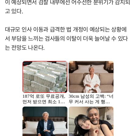
이 예상되면서 검찰 내부에선 어수선한 분위기가 감지되
고 있다.
대규모 인사 이동과 급격한 법 개정이 예상되는 상황에
서 부담을 느끼는 검사들의 이탈이 더욱 늘어날 수 있다
는 전망도 나온다.