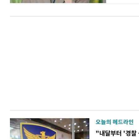
오늘의 헤드라인
"내달부터 '경찰 