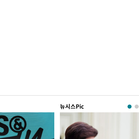
뉴시스Pic