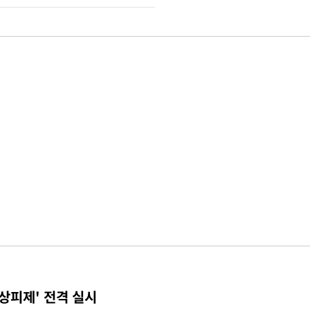
상피제' 전격 실시