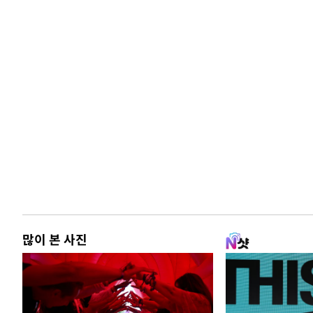
많이 본 사진