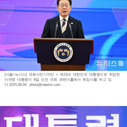
[서울=뉴시스] 국회사진기자단 = 제21대 대한민국 대통령으로 취임한
이재명 대통령이 4일 오전 국회 로텐더홀에서 취임사를 하고 있
다.2025.06.04.
photo@newsis.com