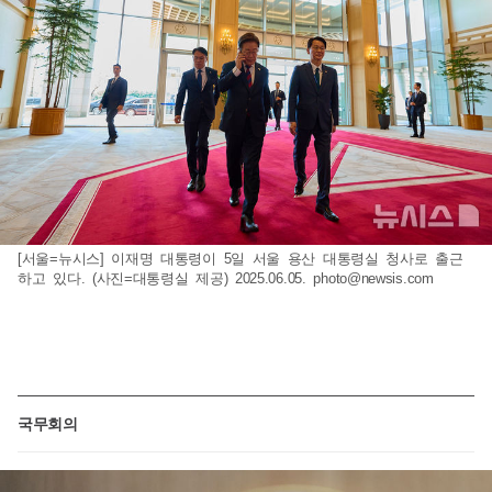
[서울=뉴시스] 이재명 대통령이 5일 서울 용산 대통령실 청사로 출근
하고 있다. (사진=대통령실 제공) 2025.06.05.
photo@newsis.com
국무회의