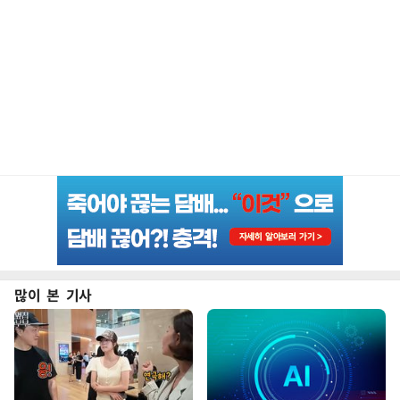
많이 본 기사