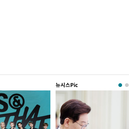
뉴시스Pic