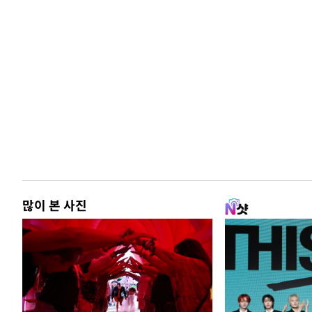
많이 본 사진