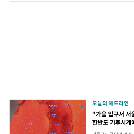
오늘의 헤드라인
"가을 입구서 서울
한반도 기후시계에