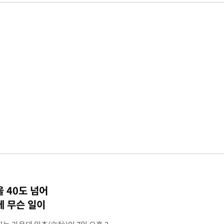
 40도 넘어
 무슨 일이