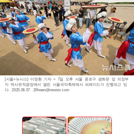
[서울=뉴시스] 이영환 기자 = 7일 오후 서울 종로구 광화문 앞 의정부
지 역사유적광장에서 열린 서울국악축제에서 퍼레이드가 진행되고 있
다. 2025.06.07.
20hwan@newsis.com