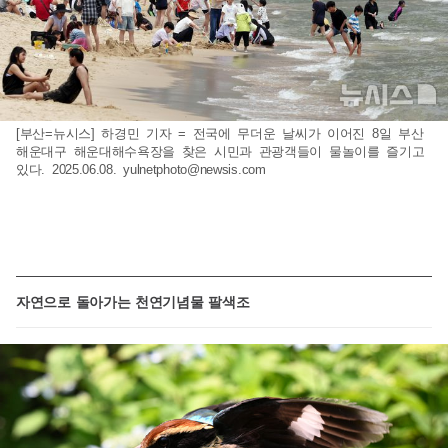
[부산=뉴시스] 하경민 기자 = 전국에 무더운 날씨가 이어진 8일 부산
해운대구 해운대해수욕장을 찾은 시민과 관광객들이 물놀이를 즐기고
있다. 2025.06.08.
yulnetphoto@newsis.com
자연으로 돌아가는 천연기념물 팔색조