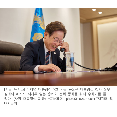
[서울=뉴시스] 이재명 대통령이 9일 서울 용산구 대통령실 청사 집무
실에서 이시바 시게루 일본 총리와 전화 통화를 위해 수화기를 들고
있다. (사진=대통령실 제공) 2025.06.09.
photo@newsis.com
*재판매 및
DB 금지