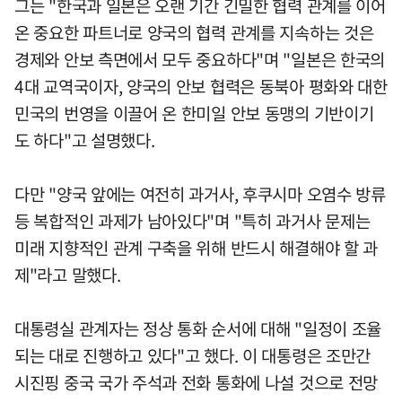
그는 "한국과 일본은 오랜 기간 긴밀한 협력 관계를 이어
온 중요한 파트너로 양국의 협력 관계를 지속하는 것은
경제와 안보 측면에서 모두 중요하다"며 "일본은 한국의
4대 교역국이자, 양국의 안보 협력은 동북아 평화와 대한
민국의 번영을 이끌어 온 한미일 안보 동맹의 기반이기
도 하다"고 설명했다.
다만 "양국 앞에는 여전히 과거사, 후쿠시마 오염수 방류
등 복합적인 과제가 남아있다"며 "특히 과거사 문제는
미래 지향적인 관계 구축을 위해 반드시 해결해야 할 과
제"라고 말했다.
대통령실 관계자는 정상 통화 순서에 대해 "일정이 조율
되는 대로 진행하고 있다"고 했다. 이 대통령은 조만간
시진핑 중국 국가 주석과 전화 통화에 나설 것으로 전망