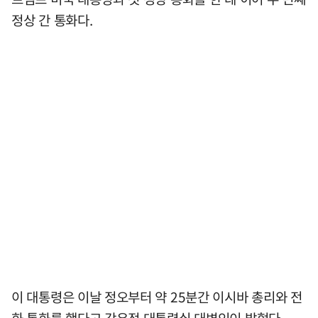
정상 간 통화다.
이 대통령은 이날 정오부터 약 25분간 이시바 총리와 전