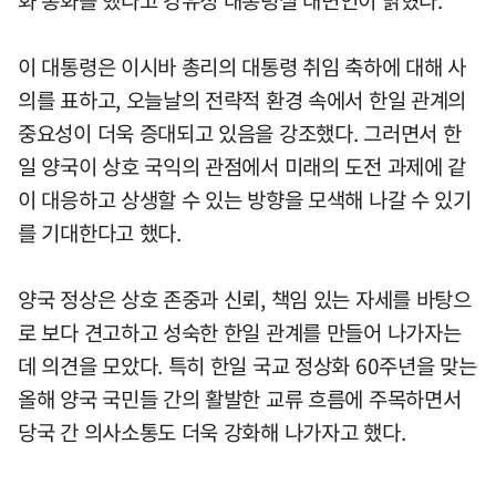
화 통화를 했다고 강유정 대통령실 대변인이 밝혔다.
이 대통령은 이시바 총리의 대통령 취임 축하에 대해 사
의를 표하고, 오늘날의 전략적 환경 속에서 한일 관계의
중요성이 더욱 증대되고 있음을 강조했다. 그러면서 한
일 양국이 상호 국익의 관점에서 미래의 도전 과제에 같
이 대응하고 상생할 수 있는 방향을 모색해 나갈 수 있기
를 기대한다고 했다.
양국 정상은 상호 존중과 신뢰, 책임 있는 자세를 바탕으
로 보다 견고하고 성숙한 한일 관계를 만들어 나가자는
데 의견을 모았다. 특히 한일 국교 정상화 60주년을 맞는
올해 양국 국민들 간의 활발한 교류 흐름에 주목하면서
당국 간 의사소통도 더욱 강화해 나가자고 했다.