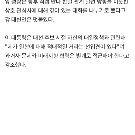
양 정상은 향후 직접 만나 한일 관계 발전 방향을 비롯한
상호 관심사에 대해 깊이 있는 대화를 나누기로 했다고
강 대변인은 덧붙였다.
이 대통령은 대선 후보 시절 자신의 대일정책과 관련해
"제가 일본에 대해 적대적일 거라는 선입견이 있다"며
과거사 문제와 미래지향 협력은 별개로 접근해야 한다고
강조했다.