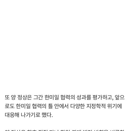
또 양 정상은 그간 한미일 협력의 성과를 평가하고, 앞으
로도 한미일 협력의 틀 안에서 다양한 지정학적 위기에
대응해 나가기로 했다.