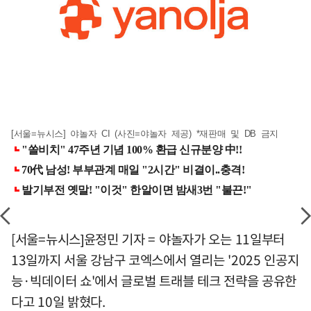
[서울=뉴시스] 야놀자 CI (사진=야놀자 제공) *재판매 및 DB 금지
[서울=뉴시스]윤정민 기자 = 야놀자가 오는 11일부터
13일까지 서울 강남구 코엑스에서 열리는 '2025 인공지
능·빅데이터 쇼'에서 글로벌 트래블 테크 전략을 공유한
다고 10일 밝혔다.