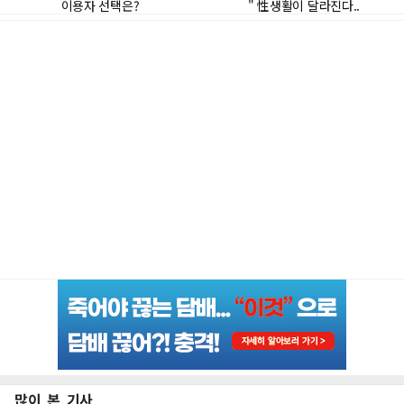
많이 본 기사