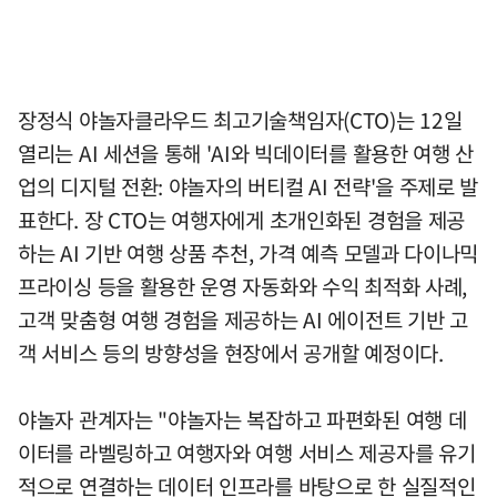
장정식 야놀자클라우드 최고기술책임자(CTO)는 12일
열리는 AI 세션을 통해 'AI와 빅데이터를 활용한 여행 산
업의 디지털 전환: 야놀자의 버티컬 AI 전략'을 주제로 발
표한다. 장 CTO는 여행자에게 초개인화된 경험을 제공
하는 AI 기반 여행 상품 추천, 가격 예측 모델과 다이나믹
프라이싱 등을 활용한 운영 자동화와 수익 최적화 사례,
고객 맞춤형 여행 경험을 제공하는 AI 에이전트 기반 고
객 서비스 등의 방향성을 현장에서 공개할 예정이다.
야놀자 관계자는 "야놀자는 복잡하고 파편화된 여행 데
이터를 라벨링하고 여행자와 여행 서비스 제공자를 유기
적으로 연결하는 데이터 인프라를 바탕으로 한 실질적인