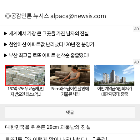
◎공감언론 뉴시스
alpaca@newsis.com
댓글