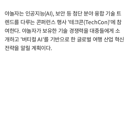
야놀자는 인공지능(AI), 보안 등 첨단 분야 융합 기술 트
렌드를 다루는 콘퍼런스 행사 '테크콘(TechCon)'에 참
여한다. 야놀자가 보유한 기술 경쟁력을 대중들에게 소
개하고 '버티컬 AI'를 기반으로 한 글로벌 여행 산업 혁신
전략을 알릴 계획이다.