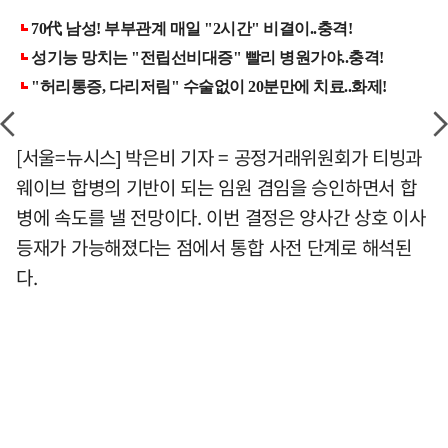
[서울=뉴시스] 박은비 기자 = 공정거래위원회가 티빙과
웨이브 합병의 기반이 되는 임원 겸임을 승인하면서 합
병에 속도를 낼 전망이다. 이번 결정은 양사간 상호 이사
등재가 가능해졌다는 점에서 통합 사전 단계로 해석된
다.