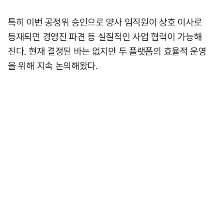
특히 이번 공정위 승인으로 양사 임직원이 상호 이사로
등재되면 경영진 파견 등 실질적인 사업 협력이 가능해
진다. 현재 결정된 바는 없지만 두 플랫폼의 효율적 운영
을 위해 지속 논의해왔다.