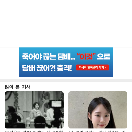
많이 본 기사