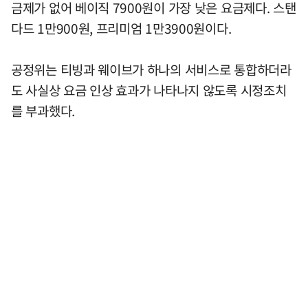
금제가 없어 베이직 7900원이 가장 낮은 요금제다. 스탠
다드 1만900원, 프리미엄 1만3900원이다.
공정위는 티빙과 웨이브가 하나의 서비스로 통합하더라
도 사실상 요금 인상 효과가 나타나지 않도록 시정조치
를 부과했다.