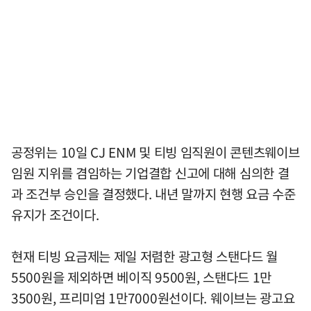
공정위는 10일 CJ ENM 및 티빙 임직원이 콘텐츠웨이브
임원 지위를 겸임하는 기업결합 신고에 대해 심의한 결
과 조건부 승인을 결정했다. 내년 말까지 현행 요금 수준
유지가 조건이다.
현재 티빙 요금제는 제일 저렴한 광고형 스탠다드 월
5500원을 제외하면 베이직 9500원, 스탠다드 1만
3500원, 프리미엄 1만7000원선이다. 웨이브는 광고요