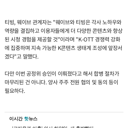
티빙, 웨이브 관계자는 "웨이브와 티빙은 각사 노하우와
역량을 결집하고 이용자들에게 더 다양한 콘텐츠와 향상
된 시청 경험을 제공할 것"이라며 "K-OTT 경쟁력 강화
에 집중하며 지속 가능한 K콘텐츠 생태계 조성에 앞장서
겠다"고 말했다.
다만 이번 공정위 승인이 이뤄졌다고 해서 합병 절차가
마무리된 건 아니다. 양사 주주 전원 협의 및 동의 등이
필요하다.
이시간
핫
뉴스