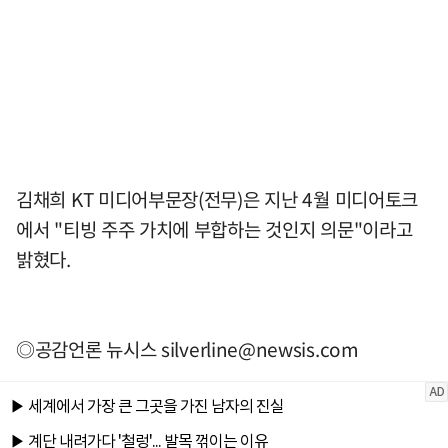
김채희 KT 미디어부문장(전무)은 지난 4월 미디어토크
에서 "티빙 주주 가치에 부합하는 것인지 의문"이라고
밝혔다.
◎공감언론 뉴시스
silverline@newsis.com