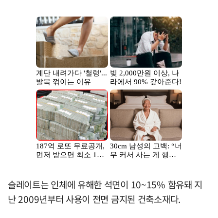
슬레이트는 인체에 유해한 석면이 10~15% 함유돼 지
난 2009년부터 사용이 전면 금지된 건축소재다.