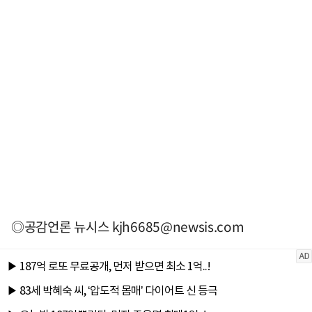
◎공감언론 뉴시스
kjh6685@newsis.com