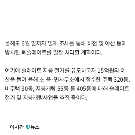
올해도 6월 말까지 일제 조사를 통해 하천 및 야산 등에
방치된 폐슬레이트를 일괄 처리할 계획이다.
여기에 슬레이트 지붕 철거를 유도하고자 15억원의 예
산을 들여 올해 초 읍·면사무소에서 접수한 주택 320동,
비주택 30동, 지붕개량 55동 등 405동에 대해 슬레이트
철거 및 지붕개량사업을 추진 중이다.
이시간
핫
뉴스