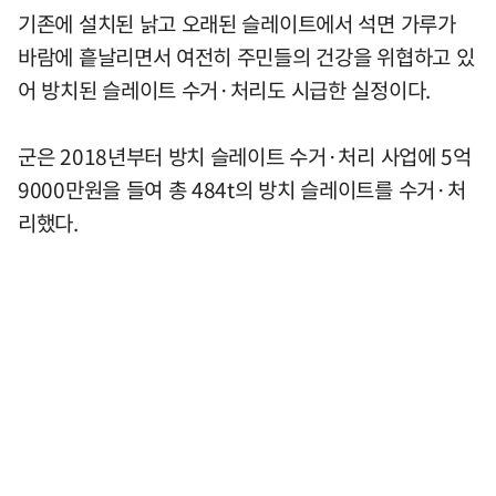
기존에 설치된 낡고 오래된 슬레이트에서 석면 가루가
바람에 흩날리면서 여전히 주민들의 건강을 위협하고 있
어 방치된 슬레이트 수거·처리도 시급한 실정이다.
군은 2018년부터 방치 슬레이트 수거·처리 사업에 5억
9000만원을 들여 총 484t의 방치 슬레이트를 수거·처
리했다.