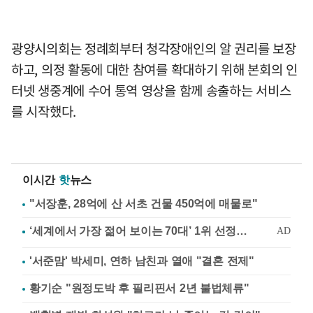
광양시의회는 정례회부터 청각장애인의 알 권리를 보장
하고, 의정 활동에 대한 참여를 확대하기 위해 본회의 인
터넷 생중계에 수어 통역 영상을 함께 송출하는 서비스
를 시작했다.
이시간
핫
뉴스
"서장훈, 28억에 산 서초 건물 450억에 매물로"
'서준맘' 박세미, 연하 남친과 열애 "결혼 전제"
황기순 "원정도박 후 필리핀서 2년 불법체류"