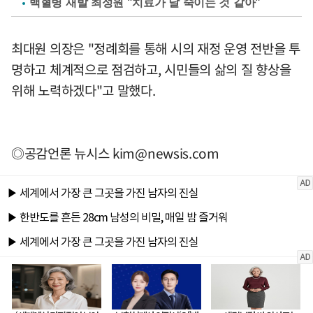
백혈병 재발 최성원 "치료가 날 죽이는 것 같아"
최대원 의장은 "정례회를 통해 시의 재정 운영 전반을 투
명하고 체계적으로 점검하고, 시민들의 삶의 질 향상을
위해 노력하겠다"고 말했다.
◎공감언론 뉴시스
kim@newsis.com