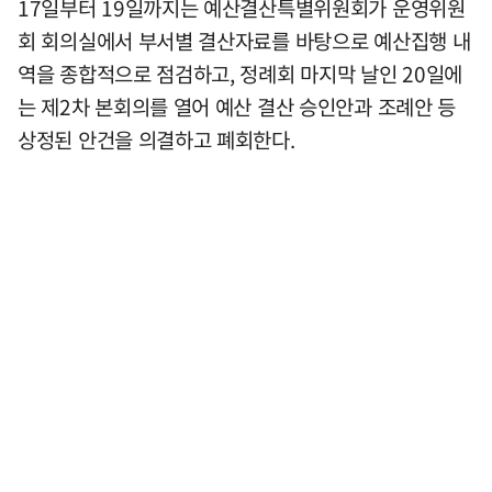
17일부터 19일까지는 예산결산특별위원회가 운영위원
회 회의실에서 부서별 결산자료를 바탕으로 예산집행 내
역을 종합적으로 점검하고, 정례회 마지막 날인 20일에
는 제2차 본회의를 열어 예산 결산 승인안과 조례안 등
상정된 안건을 의결하고 폐회한다.